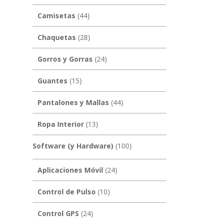
Camisetas
(44)
Chaquetas
(28)
Gorros y Gorras
(24)
Guantes
(15)
Pantalones y Mallas
(44)
Ropa Interior
(13)
Software (y Hardware)
(100)
Aplicaciones Móvil
(24)
Control de Pulso
(10)
Control GPS
(24)