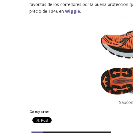
favoritas de los corredores por la buena protección q
precio de 104€ en
Wiggle
.
Saucon
Comparte: