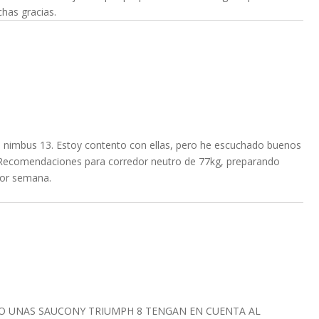
has gracias.
 nimbus 13. Estoy contento con ellas, pero he escuchado buenos
 Recomendaciones para corredor neutro de 77kg, preparando
or semana.
O UNAS SAUCONY TRIUMPH 8 TENGAN EN CUENTA AL