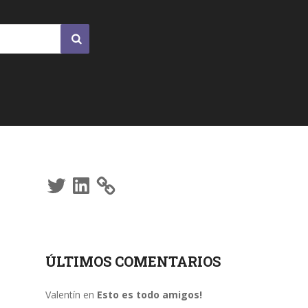
Twitter
LinkedIn
ÚLTIMOS COMENTARIOS
Valentín
en
Esto es todo amigos!