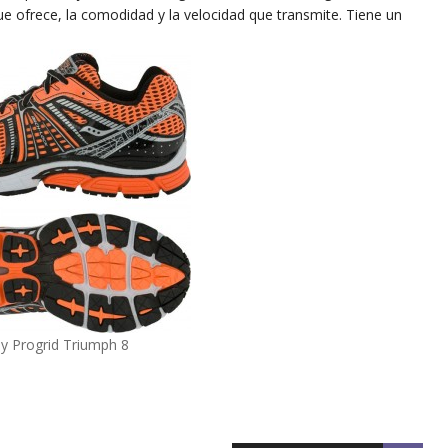
ue ofrece, la comodidad y la velocidad que transmite. Tiene un
y Progrid Triumph 8