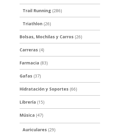
Trail Running
(286)
Triathlon
(26)
Bolsas, Mochilas y Carros
(26)
Carreras
(4)
Farmacia
(83)
Gafas
(37)
Hidratación y Soportes
(66)
Librería
(15)
Música
(47)
Auriculares
(29)