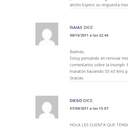
ancho.Espero su respuesta muc
ISAIAS
DICE:
06/10/2011 a las 22:44
Buenas,
Estoy pensando en renovar mis
comentarios sobre la triumph.
maratón haciendo 55-65 kms p
Gracias
DIEGO
DICE:
07/09/2011 a las 15:07
HOLA LES CUENTA QUE TENG