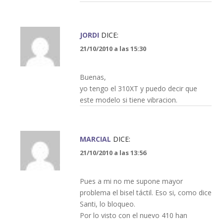
JORDI
DICE:
21/10/2010 a las 15:30
Buenas,
yo tengo el 310XT y puedo decir que
este modelo si tiene vibracion.
MARCIAL
DICE:
21/10/2010 a las 13:56
Pues a mi no me supone mayor
problema el bisel táctil. Eso si, como dice
Santi, lo bloqueo.
Por lo visto con el nuevo 410 han