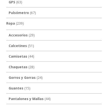
GPS
(63)
Pulsómetro
(67)
Ropa
(239)
Accesorios
(29)
Calcetines
(51)
Camisetas
(44)
Chaquetas
(28)
Gorros y Gorras
(24)
Guantes
(15)
Pantalones y Mallas
(44)