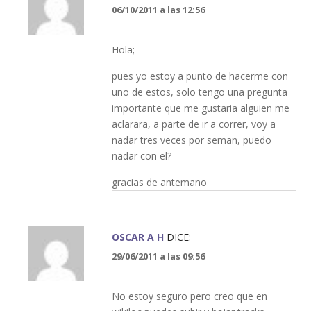
06/10/2011 a las 12:56
Hola;
pues yo estoy a punto de hacerme con
uno de estos, solo tengo una pregunta
importante que me gustaria alguien me
aclarara, a parte de ir a correr, voy a
nadar tres veces por seman, puedo
nadar con el?
gracias de antemano
OSCAR A H
DICE:
29/06/2011 a las 09:56
No estoy seguro pero creo que en