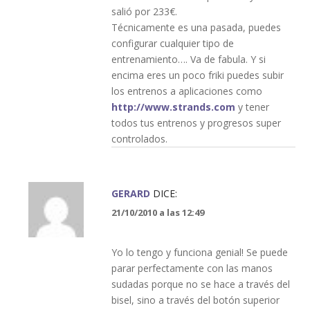
salió por 233€.
Técnicamente es una pasada, puedes
configurar cualquier tipo de
entrenamiento…. Va de fabula. Y si
encima eres un poco friki puedes subir
los entrenos a aplicaciones como
http://www.strands.com
y tener
todos tus entrenos y progresos super
controlados.
GERARD
DICE:
21/10/2010 a las 12:49
Yo lo tengo y funciona genial! Se puede
parar perfectamente con las manos
sudadas porque no se hace a través del
bisel, sino a través del botón superior