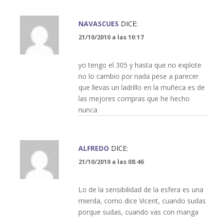
NAVASCUES
DICE:
21/10/2010 a las 10:17
yo tengo el 305 y hasta que no explote
no lo cambio por nada pese a parecer
que llevas un ladrillo en la muñeca es de
las mejores compras que he hecho
nunca
ALFREDO
DICE:
21/10/2010 a las 08:46
Lo de la sensibilidad de la esfera es una
mierda, como dice Vicent, cuando sudas
porque sudas, cuando vas con manga