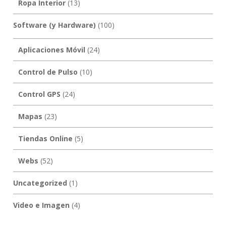
Ropa Interior
(13)
Software (y Hardware)
(100)
Aplicaciones Móvil
(24)
Control de Pulso
(10)
Control GPS
(24)
Mapas
(23)
Tiendas Online
(5)
Webs
(52)
Uncategorized
(1)
Video e Imagen
(4)