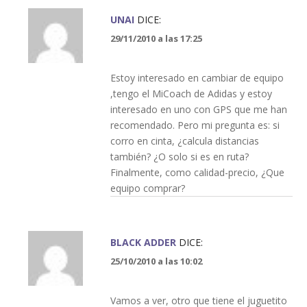
UNAI
DICE:
29/11/2010 a las 17:25
Estoy interesado en cambiar de equipo
,tengo el MiCoach de Adidas y estoy
interesado en uno con GPS que me han
recomendado. Pero mi pregunta es: si
corro en cinta, ¿calcula distancias
también? ¿O solo si es en ruta?
Finalmente, como calidad-precio, ¿Que
equipo comprar?
BLACK ADDER
DICE:
25/10/2010 a las 10:02
Vamos a ver, otro que tiene el juguetito