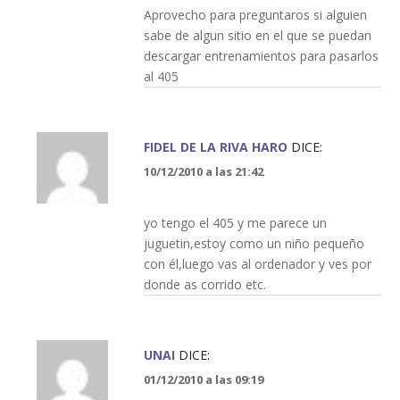
Aprovecho para preguntaros si alguien
sabe de algun sitio en el que se puedan
descargar entrenamientos para pasarlos
al 405
FIDEL DE LA RIVA HARO
DICE:
10/12/2010 a las 21:42
yo tengo el 405 y me parece un
juguetin,estoy como un niño pequeño
con él,luego vas al ordenador y ves por
donde as corrido etc.
UNAI
DICE:
01/12/2010 a las 09:19