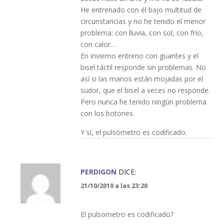
He entrenado con él bajo multitud de
circunstancias y no he tenido el menor
problema: con lluvia, con sol, con frío,
con calor…
En invierno entreno con guantes y el
bisel táctil responde sin problemas. No
así si las manos están mojadas por el
sudor, que el bisel a veces no responde.
Pero nunca he tenido ningún problema
con los botones.
Y sí, el pulsómetro es codificado.
PERDIGON
DICE:
21/10/2010 a las 23:20
El pulsometro es codificado?