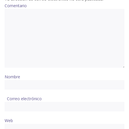
Comentario
Nombre
Correo electrónico
Web