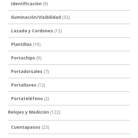
Identificación
(9)
Iluminación/Visibilidad
(32)
Lazada y Cordones
(12)
Plantillas
(10)
Portachips
(9)
Portadorsales
(7)
Portallaves
(12)
Portateléfono
(2)
Relojes y Medición
(122)
Cuentapasos
(23)