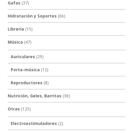
Gafas
(37)
Hidratación y Soportes
(66)
Librería
(15)
Música
(47)
Auriculares
(29)
Porta-música
(12)
Reproductores
(8)
Nutrición, Geles, Barritas
(36)
Otras
(125)
Electroestimuladores
(2)