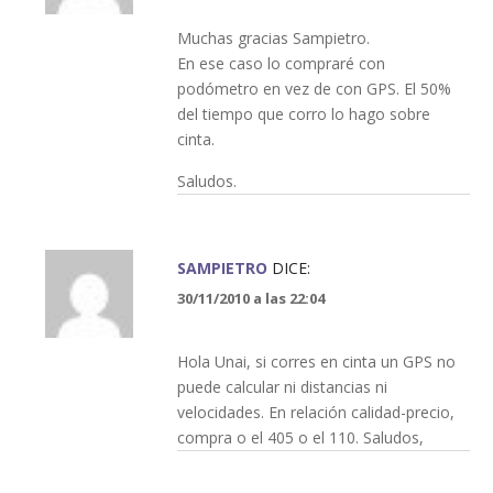
Muchas gracias Sampietro.
En ese caso lo compraré con
podómetro en vez de con GPS. El 50%
del tiempo que corro lo hago sobre
cinta.
Saludos.
SAMPIETRO
DICE:
30/11/2010 a las 22:04
Hola Unai, si corres en cinta un GPS no
puede calcular ni distancias ni
velocidades. En relación calidad-precio,
compra o el 405 o el 110. Saludos,