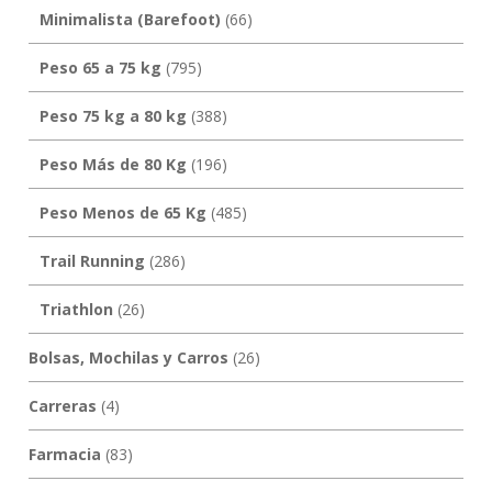
Minimalista (Barefoot)
(66)
Peso 65 a 75 kg
(795)
Peso 75 kg a 80 kg
(388)
Peso Más de 80 Kg
(196)
Peso Menos de 65 Kg
(485)
Trail Running
(286)
Triathlon
(26)
Bolsas, Mochilas y Carros
(26)
Carreras
(4)
Farmacia
(83)