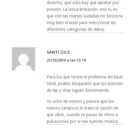
derecho, que sólo hay que apretar por
presión. La única limitación, eso si, es
que con las manos sudadas no funciona
muy bien el bisel para seleccionar las
diferentes categorías de datos.
SANTI
DICE:
21/10/2010 a las 12:19
Para los que teneis el problema del bisel
táctil, podeis bloquearlo que los botones
de lap y stop siguen funcionando.
Yo echo de menos y parece que los
nuevos tampoco lo traen la opción de
que vibre, cuando te pasas de ritmo o
pulsaciones por si vas oyendo música.