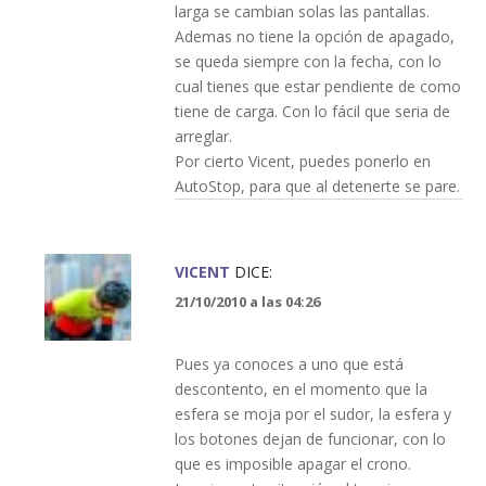
larga se cambian solas las pantallas.
Ademas no tiene la opción de apagado,
se queda siempre con la fecha, con lo
cual tienes que estar pendiente de como
tiene de carga. Con lo fácil que seria de
arreglar.
Por cierto Vicent, puedes ponerlo en
AutoStop, para que al detenerte se pare.
VICENT
DICE:
21/10/2010 a las 04:26
Pues ya conoces a uno que está
descontento, en el momento que la
esfera se moja por el sudor, la esfera y
los botones dejan de funcionar, con lo
que es imposible apagar el crono.