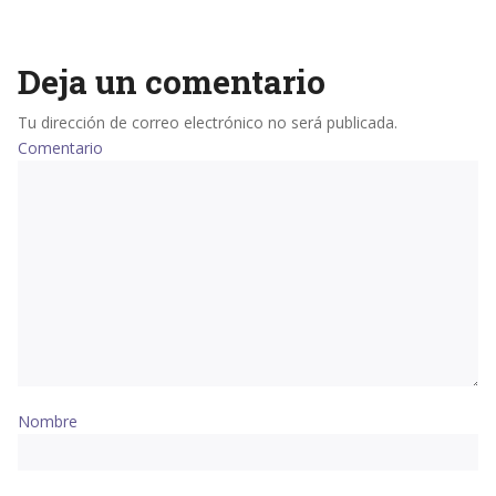
Deja un comentario
Tu dirección de correo electrónico no será publicada.
Comentario
Nombre