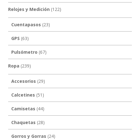
Relojes y Medición
(122)
Cuentapasos
(23)
GPS
(63)
Pulsómetro
(67)
Ropa
(239)
Accesorios
(29)
Calcetines
(51)
Camisetas
(44)
Chaquetas
(28)
Gorros y Gorras
(24)