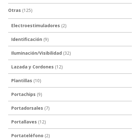
Otras
(125)
Electroestimuladores
(2)
Identificación
(9)
Iluminación/Visibilidad
(32)
Lazada y Cordones
(12)
Plantillas
(10)
Portachips
(9)
Portadorsales
(7)
Portallaves
(12)
Portateléfono
(2)