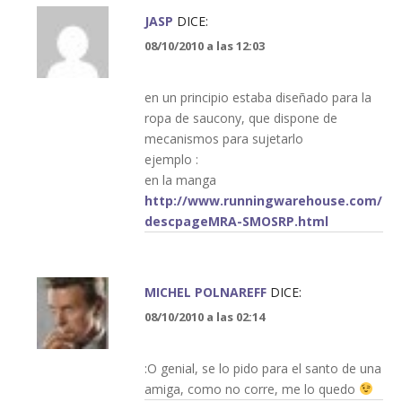
JASP
DICE:
08/10/2010 a las 12:03
en un principio estaba diseñado para la
ropa de saucony, que dispone de
mecanismos para sujetarlo
ejemplo :
en la manga
http://www.runningwarehouse.com/
descpageMRA-SMOSRP.html
MICHEL POLNAREFF
DICE:
08/10/2010 a las 02:14
:O genial, se lo pido para el santo de una
amiga, como no corre, me lo quedo