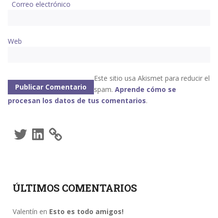
Correo electrónico
Web
Este sitio usa Akismet para reducir el
spam.
Aprende cómo se
procesan los datos de tus comentarios
.
Twitter
LinkedIn
ÚLTIMOS COMENTARIOS
Valentín
en
Esto es todo amigos!