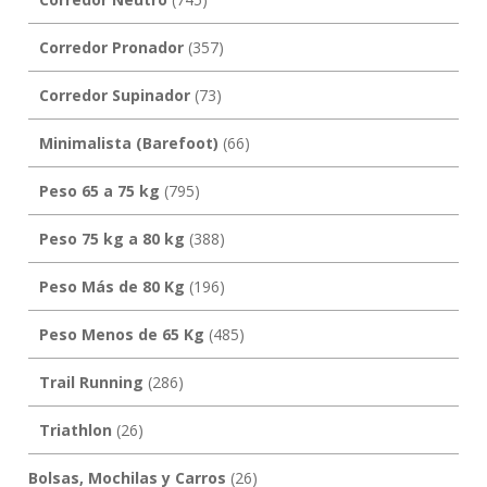
Corredor Pronador
(357)
Corredor Supinador
(73)
Minimalista (Barefoot)
(66)
Peso 65 a 75 kg
(795)
Peso 75 kg a 80 kg
(388)
Peso Más de 80 Kg
(196)
Peso Menos de 65 Kg
(485)
Trail Running
(286)
Triathlon
(26)
Bolsas, Mochilas y Carros
(26)