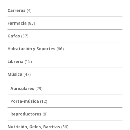
Carreras
(4)
Farmacia
(83)
Gafas
(37)
Hidratación y Soportes
(66)
Librería
(15)
Música
(47)
Auriculares
(29)
Porta-música
(12)
Reproductores
(8)
Nutrición, Geles, Barritas
(36)