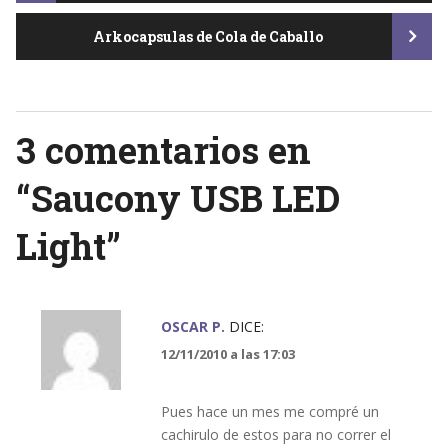
Arkocapsulas de Cola de Caballo
navigation
3 comentarios en
“
Saucony USB LED
Light
”
OSCAR P.
DICE:
12/11/2010 a las 17:03
Pues hace un mes me compré un
cachirulo de estos para no correr el