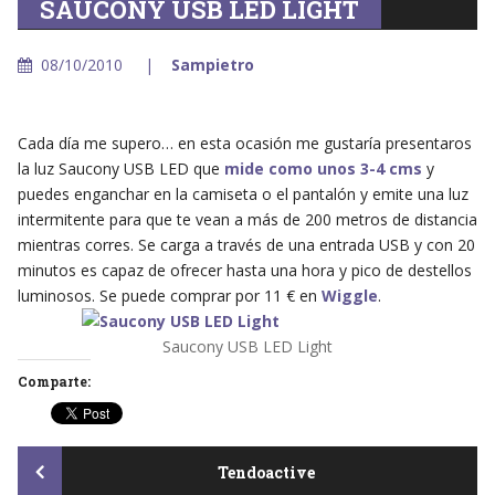
SAUCONY USB LED LIGHT
08/10/2010
Sampietro
Cada día me supero… en esta ocasión me gustaría presentaros
la luz Saucony USB LED que
mide como unos 3-4 cms
y
puedes enganchar en la camiseta o el pantalón y emite una luz
intermitente para que te vean a más de 200 metros de distancia
mientras corres. Se carga a través de una entrada USB y con 20
minutos es capaz de ofrecer hasta una hora y pico de destellos
luminosos. Se puede comprar por 11 € en
Wiggle
.
Saucony USB LED Light
Comparte:
Post
Tendoactive