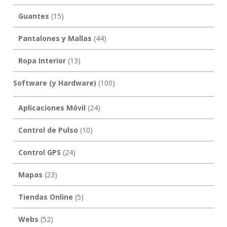
Guantes
(15)
Pantalones y Mallas
(44)
Ropa Interior
(13)
Software (y Hardware)
(100)
Aplicaciones Móvil
(24)
Control de Pulso
(10)
Control GPS
(24)
Mapas
(23)
Tiendas Online
(5)
Webs
(52)