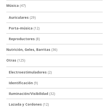
Música
(47)
Auriculares
(29)
Porta-música
(12)
Reproductores
(8)
Nutrición, Geles, Barritas
(36)
Otras
(125)
Electroestimuladores
(2)
Identificación
(9)
Iluminación/Visibilidad
(32)
Lazada y Cordones
(12)