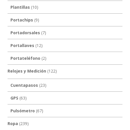
Plantillas
(10)
Portachips
(9)
Portadorsales
(7)
Portallaves
(12)
Portateléfono
(2)
Relojes y Medición
(122)
Cuentapasos
(23)
GPS
(63)
Pulsómetro
(67)
Ropa
(239)