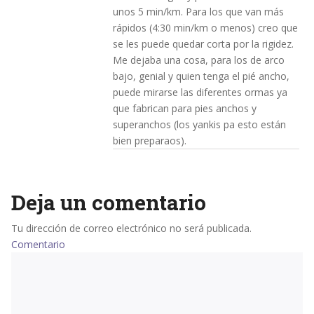
unos 5 min/km. Para los que van más
rápidos (4:30 min/km o menos) creo que
se les puede quedar corta por la rigidez.
Me dejaba una cosa, para los de arco
bajo, genial y quien tenga el pié ancho,
puede mirarse las diferentes ormas ya
que fabrican para pies anchos y
superanchos (los yankis pa esto están
bien preparaos).
Deja un comentario
Tu dirección de correo electrónico no será publicada.
Comentario