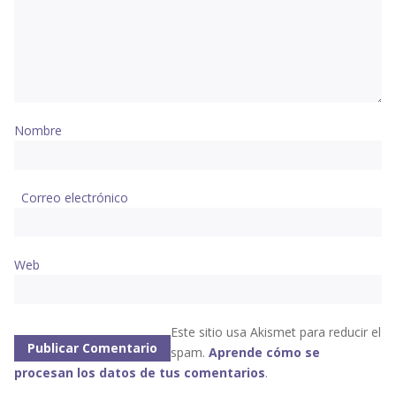
Nombre
Correo electrónico
Web
Este sitio usa Akismet para reducir el
spam.
Aprende cómo se
procesan los datos de tus comentarios
.