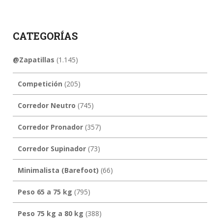
CATEGORÍAS
@Zapatillas
(1.145)
Competición
(205)
Corredor Neutro
(745)
Corredor Pronador
(357)
Corredor Supinador
(73)
Minimalista (Barefoot)
(66)
Peso 65 a 75 kg
(795)
Peso 75 kg a 80 kg
(388)