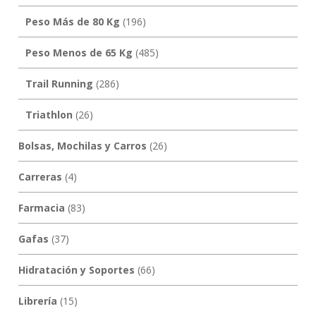
Peso Más de 80 Kg
(196)
Peso Menos de 65 Kg
(485)
Trail Running
(286)
Triathlon
(26)
Bolsas, Mochilas y Carros
(26)
Carreras
(4)
Farmacia
(83)
Gafas
(37)
Hidratación y Soportes
(66)
Librería
(15)