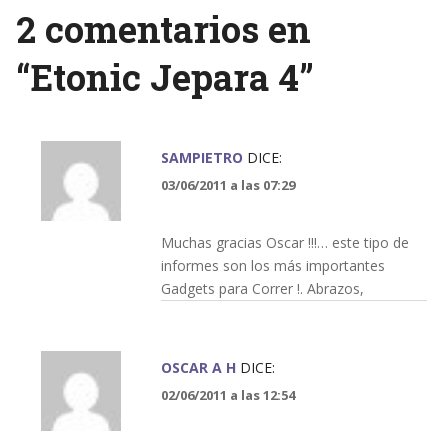
2 comentarios en
“
Etonic Jepara 4
”
SAMPIETRO
DICE:
03/06/2011 a las 07:29
Muchas gracias Oscar !!!… este tipo de
informes son los más importantes
Gadgets para Correr !. Abrazos,
OSCAR A H
DICE:
02/06/2011 a las 12:54