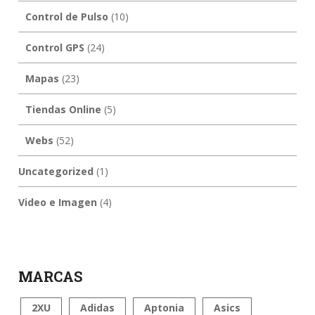
Control de Pulso
(10)
Control GPS
(24)
Mapas
(23)
Tiendas Online
(5)
Webs
(52)
Uncategorized
(1)
Video e Imagen
(4)
MARCAS
2XU
Adidas
Aptonia
Asics