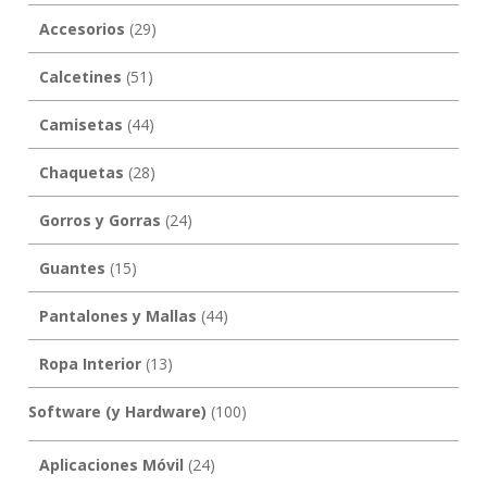
Accesorios
(29)
Calcetines
(51)
Camisetas
(44)
Chaquetas
(28)
Gorros y Gorras
(24)
Guantes
(15)
Pantalones y Mallas
(44)
Ropa Interior
(13)
Software (y Hardware)
(100)
Aplicaciones Móvil
(24)