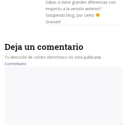
Sabes si tiene grandes diferencias con
respecto a la versión anterior?
Estupendo blog, por cierto
Gracias!!
Deja un comentario
Tu dirección de correo electrónico no será publicada.
Comentario