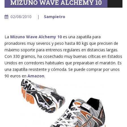
MIZUNO WAVE ALCHEMY 10
02/08/2010
Sampietro
La
Mizuno Wave Alchemy 10
es una zapatilla para
pronadores muy severos y peso hasta 80 kgs que precisen de
máximo soporte para entrenos regulares en distancias largas.
Con 330 gramos, ha cosechado muy buenas críticas en Estados
Unidos en corredores habituales que preparaban el maratón. Es
una zapatilla resistente y cómoda. Se puede comprar por unos
90 euros en
Amazon
.