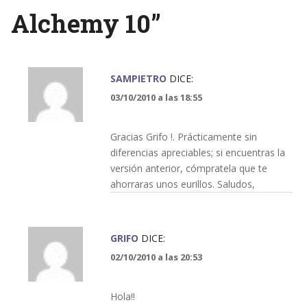
Alchemy 10
”
SAMPIETRO
DICE:
03/10/2010 a las 18:55
Gracias Grifo !. Prácticamente sin
diferencias apreciables; si encuentras la
versión anterior, cómpratela que te
ahorraras unos eurillos. Saludos,
GRIFO
DICE:
02/10/2010 a las 20:53
Hola!!