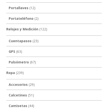
Portallaves
(12)
Portateléfono
(2)
Relojes y Medición
(122)
Cuentapasos
(23)
GPS
(63)
Pulsómetro
(67)
Ropa
(239)
Accesorios
(29)
Calcetines
(51)
Camisetas
(44)