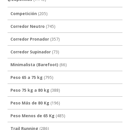
Competición
(205)
Corredor Neutro
(745)
Corredor Pronador
(357)
Corredor Supinador
(73)
Minimalista (Barefoot)
(66)
Peso 65 a 75 kg
(795)
Peso 75 kg a 80 kg
(388)
Peso Más de 80 Kg
(196)
Peso Menos de 65 Kg
(485)
Trail Running
(286)