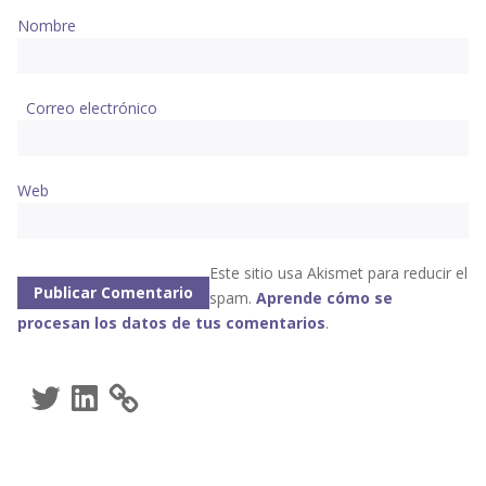
Nombre
Correo electrónico
Web
Este sitio usa Akismet para reducir el
spam.
Aprende cómo se
procesan los datos de tus comentarios
.
Twitter
LinkedIn