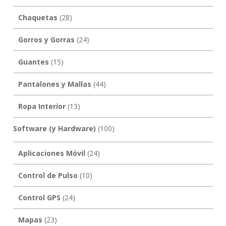
Chaquetas
(28)
Gorros y Gorras
(24)
Guantes
(15)
Pantalones y Mallas
(44)
Ropa Interior
(13)
Software (y Hardware)
(100)
Aplicaciones Móvil
(24)
Control de Pulso
(10)
Control GPS
(24)
Mapas
(23)