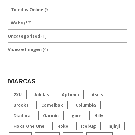
Tiendas Online
(5)
Webs
(52)
Uncategorized
(1)
Video e Imagen
(4)
MARCAS
2XU
Adidas
Aptonia
Asics
Brooks
Camelbak
Columbia
Diadora
Garmin
gore
Hilly
Hoka One One
Hoko
Icebug
Injinji