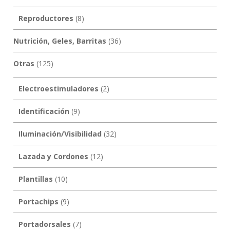
Reproductores
(8)
Nutrición, Geles, Barritas
(36)
Otras
(125)
Electroestimuladores
(2)
Identificación
(9)
Iluminación/Visibilidad
(32)
Lazada y Cordones
(12)
Plantillas
(10)
Portachips
(9)
Portadorsales
(7)