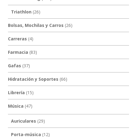
Triathlon
(26)
Bolsas, Mochilas y Carros
(26)
Carreras
(4)
Farmacia
(83)
Gafas
(37)
Hidratación y Soportes
(66)
Librería
(15)
Música
(47)
Auriculares
(29)
Porta-música
(12)