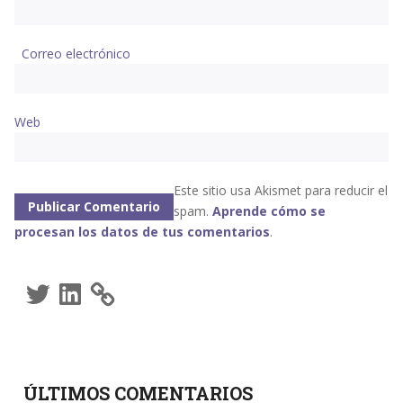
Correo electrónico
Web
Este sitio usa Akismet para reducir el
spam.
Aprende cómo se
procesan los datos de tus comentarios
.
Twitter
LinkedIn
ÚLTIMOS COMENTARIOS