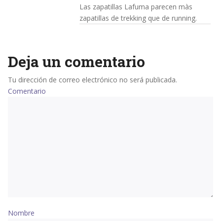
Las zapatillas Lafuma parecen màs
zapatillas de trekking que de running.
Deja un comentario
Tu dirección de correo electrónico no será publicada.
Comentario
Nombre