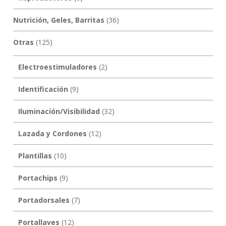
Nutrición, Geles, Barritas
(36)
Otras
(125)
Electroestimuladores
(2)
Identificación
(9)
Iluminación/Visibilidad
(32)
Lazada y Cordones
(12)
Plantillas
(10)
Portachips
(9)
Portadorsales
(7)
Portallaves
(12)