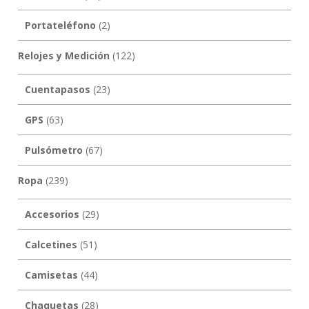
Portateléfono
(2)
Relojes y Medición
(122)
Cuentapasos
(23)
GPS
(63)
Pulsómetro
(67)
Ropa
(239)
Accesorios
(29)
Calcetines
(51)
Camisetas
(44)
Chaquetas
(28)