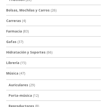
Bolsas, Mochilas y Carros
(26)
Carreras
(4)
Farmacia
(83)
Gafas
(37)
Hidratación y Soportes
(66)
Librería
(15)
Música
(47)
Auriculares
(29)
Porta-música
(12)
Reproductores
(8)