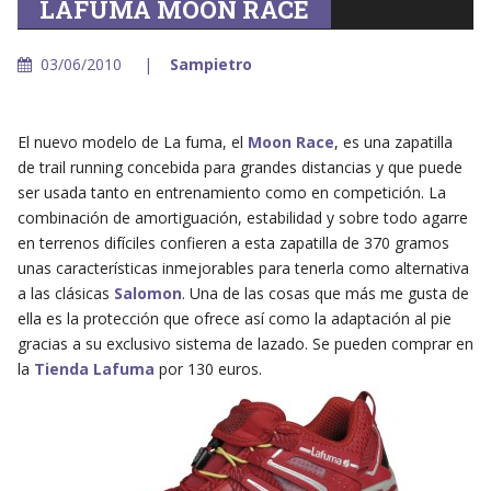
LAFUMA MOON RACE
03/06/2010
Sampietro
El nuevo modelo de La fuma, el
Moon Race
, es una zapatilla
de trail running concebida para grandes distancias y que puede
ser usada tanto en entrenamiento como en competición. La
combinación de amortiguación, estabilidad y sobre todo agarre
en terrenos difíciles confieren a esta zapatilla de 370 gramos
unas características inmejorables para tenerla como alternativa
a las clásicas
Salomon
. Una de las cosas que más me gusta de
ella es la protección que ofrece así como la adaptación al pie
gracias a su exclusivo sistema de lazado. Se pueden comprar en
la
Tienda Lafuma
por 130 euros.