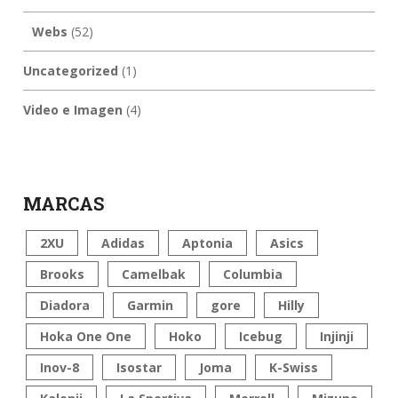
Webs
(52)
Uncategorized
(1)
Video e Imagen
(4)
MARCAS
2XU
Adidas
Aptonia
Asics
Brooks
Camelbak
Columbia
Diadora
Garmin
gore
Hilly
Hoka One One
Hoko
Icebug
Injinji
Inov-8
Isostar
Joma
K-Swiss