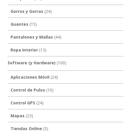
Gorros y Gorras
(24)
Guantes
(15)
Pantalones y Mallas
(44)
Ropa Interior
(13)
Software (y Hardware)
(100)
Aplicaciones Móvil
(24)
Control de Pulso
(10)
Control GPS
(24)
Mapas
(23)
Tiendas Online
(5)