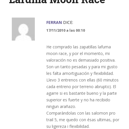
FERRAN
DICE:
17/11/2010 a las 00:10
He comprado las zapatillas lafuma
moon race, y por el momento, mi
valoración no es demasiado positiva.
Son un tanto pesadas y para mi gusto
les falta amortiguación y flexibilidad.
Llevo 3 entrenos con ellas (60 minutos
cada entreno por terreno abrupto). El
agarre si es bastante bueno y la parte
superior es fuerte y no ha recibido
ningun arañazo.
Comparàndolas con las salomon pro
trail 5, me quedo con ésas ultimas, por
su ligereza i flexibilidad.