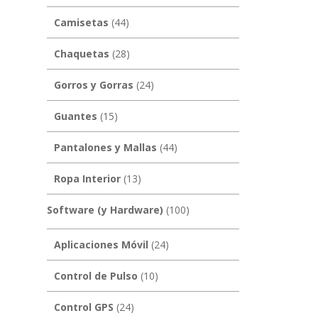
Camisetas
(44)
Chaquetas
(28)
Gorros y Gorras
(24)
Guantes
(15)
Pantalones y Mallas
(44)
Ropa Interior
(13)
Software (y Hardware)
(100)
Aplicaciones Móvil
(24)
Control de Pulso
(10)
Control GPS
(24)