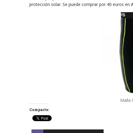
protección solar. Se puede comprar por 40 euros en
Malla 
Comparte: