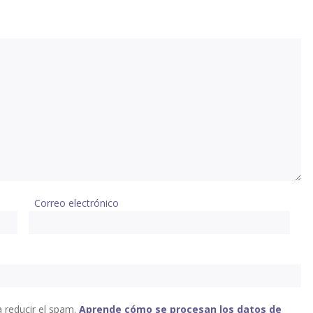
Correo electrónico
a reducir el spam.
Aprende cómo se procesan los datos de