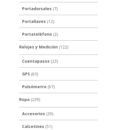
Portadorsales
(7)
Portallaves
(12)
Portateléfono
(2)
Relojes y Medición
(122)
Cuentapasos
(23)
GPS
(63)
Pulsómetro
(67)
Ropa
(239)
Accesorios
(29)
Calcetines
(51)