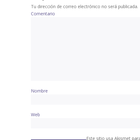
Tu dirección de correo electrónico no será publicada.
Comentario
Nombre
Web
Este sitio usa Akismet par