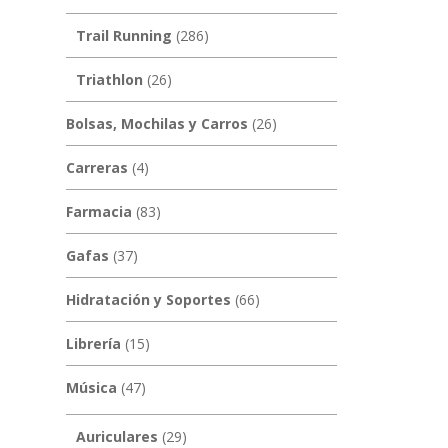
Trail Running
(286)
Triathlon
(26)
Bolsas, Mochilas y Carros
(26)
Carreras
(4)
Farmacia
(83)
Gafas
(37)
Hidratación y Soportes
(66)
Librería
(15)
Música
(47)
Auriculares
(29)