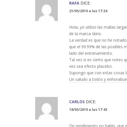
RAFA
DICE:
21/05/2010 a las 17:24
Hola, yo utilizo las mallas larg
de la marca skins.
La verdad es que no he notado
que el 99.99% de las posibles 
lado del entrenamiento.
Tal vez si es cierto que notes 
vez sea efecto placebo.
Supongo que con estas cosas l
Un saludo a todos y enhorabuen
CARLOS
DICE:
18/05/2010 a las 17:43
De rendimiento no hablo, que 