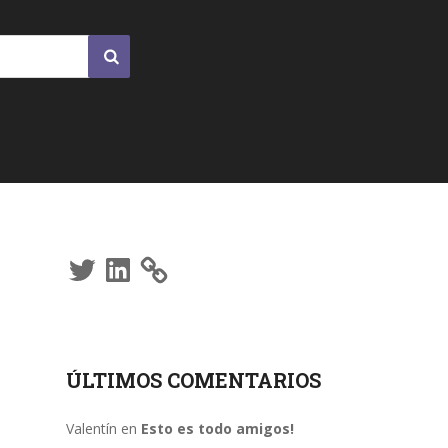
Twitter
LinkedIn
ÚLTIMOS COMENTARIOS
Valentín
en
Esto es todo amigos!