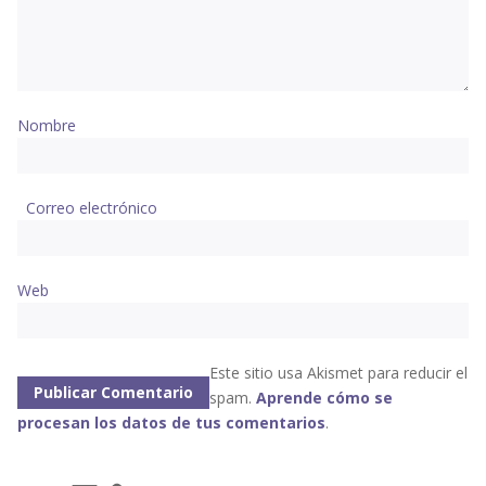
Nombre
Correo electrónico
Web
Este sitio usa Akismet para reducir el
spam.
Aprende cómo se
procesan los datos de tus comentarios
.