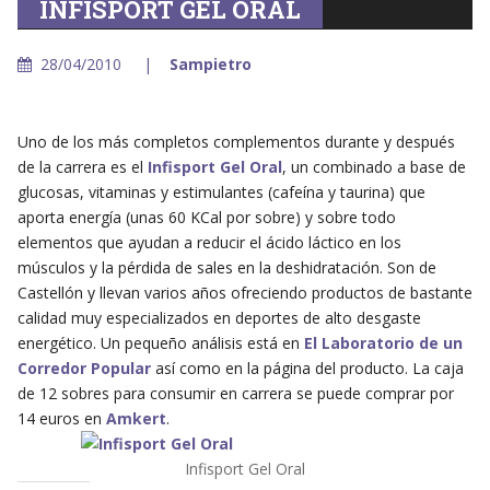
INFISPORT GEL ORAL
28/04/2010
Sampietro
Uno de los más completos complementos durante y después
de la carrera es el
Infisport Gel Oral
, un combinado a base de
glucosas, vitaminas y estimulantes (cafeína y taurina) que
aporta energía (unas 60 KCal por sobre) y sobre todo
elementos que ayudan a reducir el ácido láctico en los
músculos y la pérdida de sales en la deshidratación. Son de
Castellón y llevan varios años ofreciendo productos de bastante
calidad muy especializados en deportes de alto desgaste
energético. Un pequeño análisis está en
El Laboratorio de un
Corredor Popular
así como en la página del producto. La caja
de 12 sobres para consumir en carrera se puede comprar por
14 euros en
Amkert
.
Infisport Gel Oral