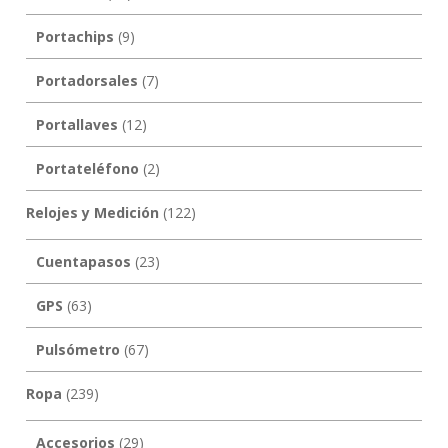
Portachips
(9)
Portadorsales
(7)
Portallaves
(12)
Portateléfono
(2)
Relojes y Medición
(122)
Cuentapasos
(23)
GPS
(63)
Pulsómetro
(67)
Ropa
(239)
Accesorios
(29)