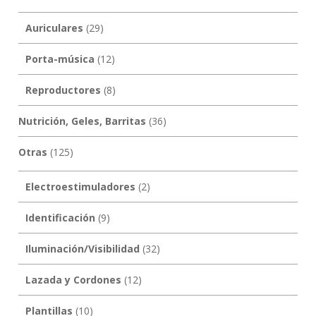
Auriculares
(29)
Porta-música
(12)
Reproductores
(8)
Nutrición, Geles, Barritas
(36)
Otras
(125)
Electroestimuladores
(2)
Identificación
(9)
Iluminación/Visibilidad
(32)
Lazada y Cordones
(12)
Plantillas
(10)