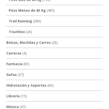
Peso Menos de 65 Kg
(485)
Trail Running
(286)
Triathlon
(26)
Bolsas, Mochilas y Carros
(26)
Carreras
(4)
Farmacia
(83)
Gafas
(37)
Hidratación y Soportes
(66)
Librería
(15)
Música
(47)