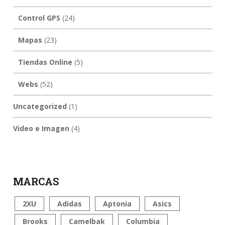
Control GPS
(24)
Mapas
(23)
Tiendas Online
(5)
Webs
(52)
Uncategorized
(1)
Video e Imagen
(4)
MARCAS
2XU
Adidas
Aptonia
Asics
Brooks
Camelbak
Columbia