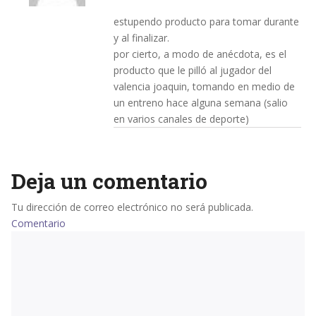
estupendo producto para tomar durante
y al finalizar.
por cierto, a modo de anécdota, es el
producto que le pilló al jugador del
valencia joaquin, tomando en medio de
un entreno hace alguna semana (salio
en varios canales de deporte)
Deja un comentario
Tu dirección de correo electrónico no será publicada.
Comentario