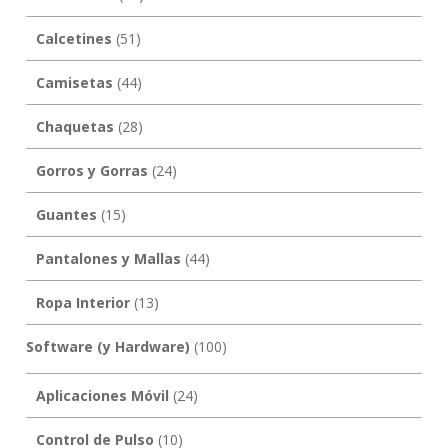
Calcetines
(51)
Camisetas
(44)
Chaquetas
(28)
Gorros y Gorras
(24)
Guantes
(15)
Pantalones y Mallas
(44)
Ropa Interior
(13)
Software (y Hardware)
(100)
Aplicaciones Móvil
(24)
Control de Pulso
(10)