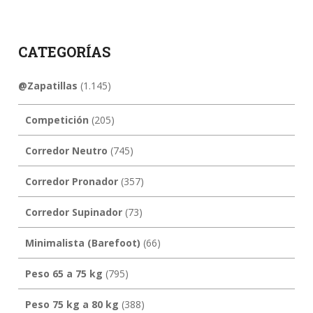
CATEGORÍAS
@Zapatillas
(1.145)
Competición
(205)
Corredor Neutro
(745)
Corredor Pronador
(357)
Corredor Supinador
(73)
Minimalista (Barefoot)
(66)
Peso 65 a 75 kg
(795)
Peso 75 kg a 80 kg
(388)