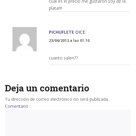
cual es el precio me gustaron soy de la
plata!!!!
PICHUFLETE
DICE:
23/06/2012 a las 01:10
cuanto salen??
Deja un comentario
Tu dirección de correo electrónico no será publicada.
Comentario