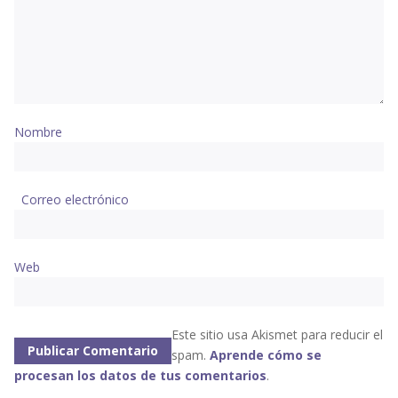
Nombre
Correo electrónico
Web
Este sitio usa Akismet para reducir el
spam.
Aprende cómo se
procesan los datos de tus comentarios
.