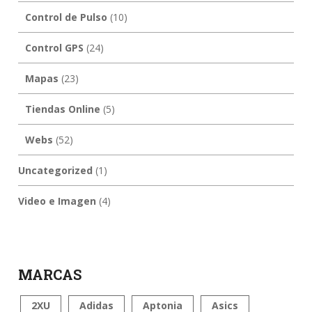
Control de Pulso
(10)
Control GPS
(24)
Mapas
(23)
Tiendas Online
(5)
Webs
(52)
Uncategorized
(1)
Video e Imagen
(4)
MARCAS
2XU
Adidas
Aptonia
Asics