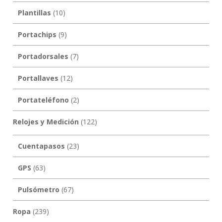
Plantillas
(10)
Portachips
(9)
Portadorsales
(7)
Portallaves
(12)
Portateléfono
(2)
Relojes y Medición
(122)
Cuentapasos
(23)
GPS
(63)
Pulsómetro
(67)
Ropa
(239)