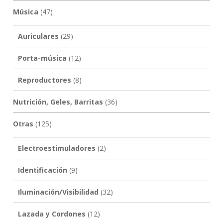
Música
(47)
Auriculares
(29)
Porta-música
(12)
Reproductores
(8)
Nutrición, Geles, Barritas
(36)
Otras
(125)
Electroestimuladores
(2)
Identificación
(9)
Iluminación/Visibilidad
(32)
Lazada y Cordones
(12)