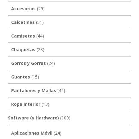
Accesorios
(29)
Calcetines
(51)
Camisetas
(44)
Chaquetas
(28)
Gorros y Gorras
(24)
Guantes
(15)
Pantalones y Mallas
(44)
Ropa Interior
(13)
Software (y Hardware)
(100)
Aplicaciones Móvil
(24)