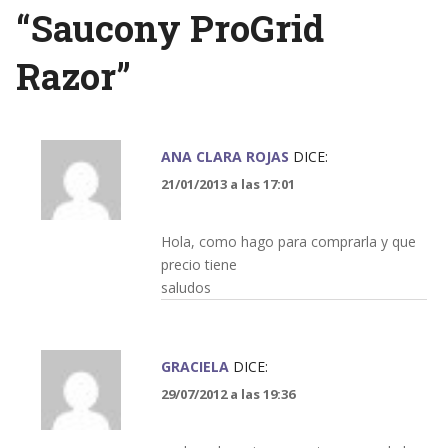
“
Saucony ProGrid
Razor
”
ANA CLARA ROJAS
DICE:
21/01/2013 a las 17:01
Hola, como hago para comprarla y que
precio tiene
saludos
GRACIELA
DICE:
29/07/2012 a las 19:36