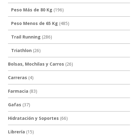
Peso Más de 80 Kg
(196)
Peso Menos de 65 Kg
(485)
Trail Running
(286)
Triathlon
(26)
Bolsas, Mochilas y Carros
(26)
Carreras
(4)
Farmacia
(83)
Gafas
(37)
Hidratación y Soportes
(66)
Librería
(15)