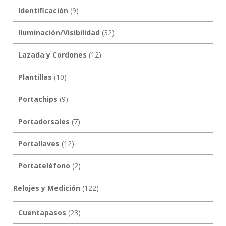
Identificación
(9)
Iluminación/Visibilidad
(32)
Lazada y Cordones
(12)
Plantillas
(10)
Portachips
(9)
Portadorsales
(7)
Portallaves
(12)
Portateléfono
(2)
Relojes y Medición
(122)
Cuentapasos
(23)