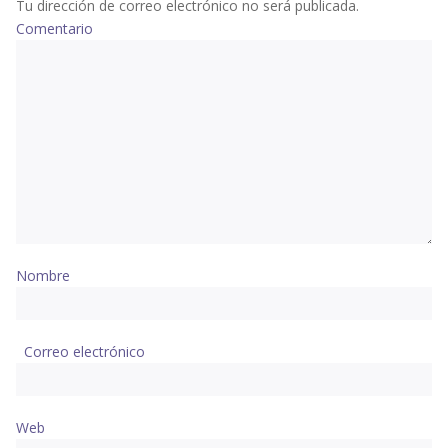
Tu dirección de correo electrónico no será publicada.
Comentario
Nombre
Correo electrónico
Web