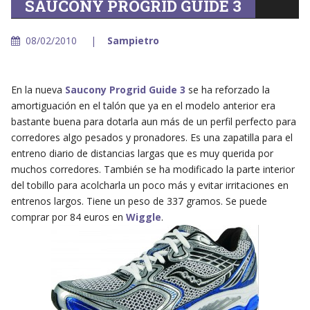
SAUCONY PROGRID GUIDE 3
08/02/2010
Sampietro
En la nueva
Saucony Progrid Guide 3
se ha reforzado la
amortiguación en el talón que ya en el modelo anterior era
bastante buena para dotarla aun más de un perfil perfecto para
corredores algo pesados y pronadores. Es una zapatilla para el
entreno diario de distancias largas que es muy querida por
muchos corredores. También se ha modificado la parte interior
del tobillo para acolcharla un poco más y evitar irritaciones en
entrenos largos. Tiene un peso de 337 gramos. Se puede
comprar por 84 euros en
Wiggle
.