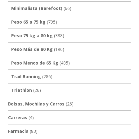
Minimalista (Barefoot)
(66)
Peso 65 a 75 kg
(795)
Peso 75 kg a 80 kg
(388)
Peso Más de 80 Kg
(196)
Peso Menos de 65 Kg
(485)
Trail Running
(286)
Triathlon
(26)
Bolsas, Mochilas y Carros
(26)
Carreras
(4)
Farmacia
(83)