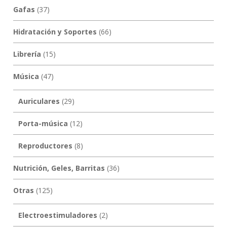
Gafas
(37)
Hidratación y Soportes
(66)
Librería
(15)
Música
(47)
Auriculares
(29)
Porta-música
(12)
Reproductores
(8)
Nutrición, Geles, Barritas
(36)
Otras
(125)
Electroestimuladores
(2)