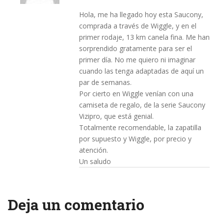
Hola, me ha llegado hoy esta Saucony,
comprada a través de Wiggle, y en el
primer rodaje, 13 km canela fina. Me han
sorprendido gratamente para ser el
primer día. No me quiero ni imaginar
cuando las tenga adaptadas de aquí un
par de semanas.
Por cierto en Wiggle venían con una
camiseta de regalo, de la serie Saucony
Vizipro, que está genial.
Totalmente recomendable, la zapatilla
por supuesto y Wiggle, por precio y
atención.
Un saludo
Deja un comentario