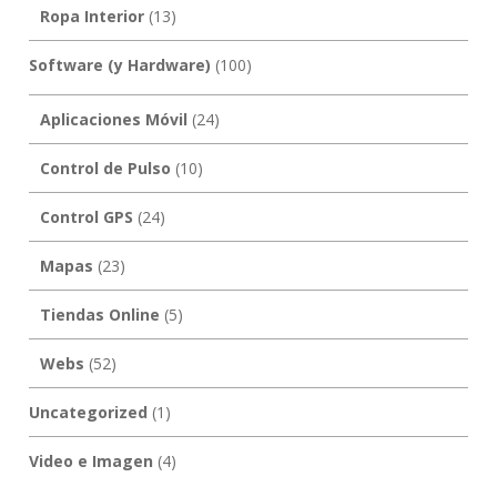
Ropa Interior
(13)
Software (y Hardware)
(100)
Aplicaciones Móvil
(24)
Control de Pulso
(10)
Control GPS
(24)
Mapas
(23)
Tiendas Online
(5)
Webs
(52)
Uncategorized
(1)
Video e Imagen
(4)