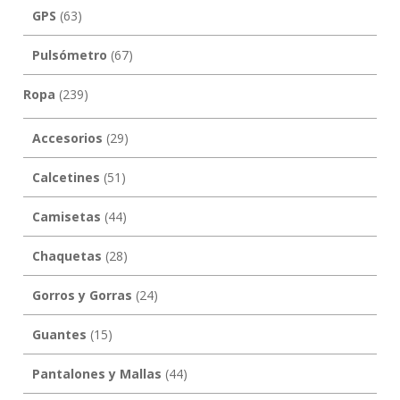
GPS
(63)
Pulsómetro
(67)
Ropa
(239)
Accesorios
(29)
Calcetines
(51)
Camisetas
(44)
Chaquetas
(28)
Gorros y Gorras
(24)
Guantes
(15)
Pantalones y Mallas
(44)