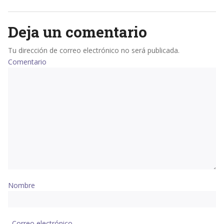
Deja un comentario
Tu dirección de correo electrónico no será publicada.
Comentario
Nombre
Correo electrónico