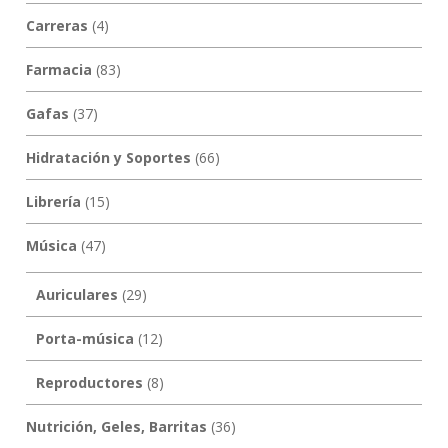
Carreras
(4)
Farmacia
(83)
Gafas
(37)
Hidratación y Soportes
(66)
Librería
(15)
Música
(47)
Auriculares
(29)
Porta-música
(12)
Reproductores
(8)
Nutrición, Geles, Barritas
(36)