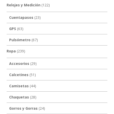
Relojes y Medición
(122)
Cuentapasos
(23)
GPS
(63)
Pulsómetro
(67)
Ropa
(239)
Accesorios
(29)
Calcetines
(51)
Camisetas
(44)
Chaquetas
(28)
Gorros y Gorras
(24)