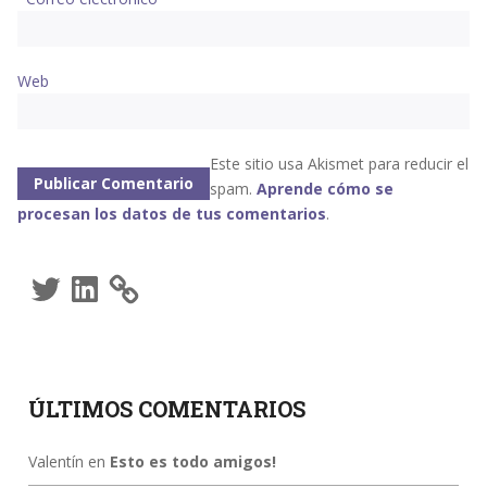
Web
Este sitio usa Akismet para reducir el
spam.
Aprende cómo se
procesan los datos de tus comentarios
.
Twitter
LinkedIn
ÚLTIMOS COMENTARIOS
Valentín
en
Esto es todo amigos!