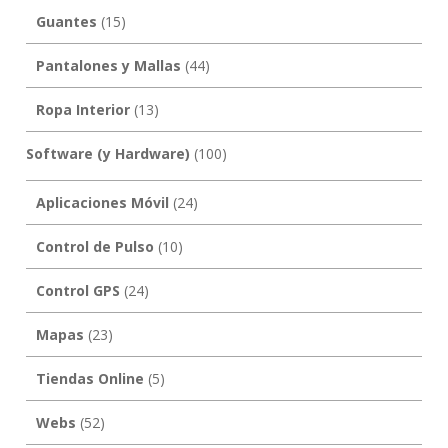
Guantes
(15)
Pantalones y Mallas
(44)
Ropa Interior
(13)
Software (y Hardware)
(100)
Aplicaciones Móvil
(24)
Control de Pulso
(10)
Control GPS
(24)
Mapas
(23)
Tiendas Online
(5)
Webs
(52)