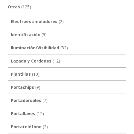
Otras
(125)
Electroestimuladores
(2)
Identificación
(9)
Iluminación/Visibilidad
(32)
Lazada y Cordones
(12)
Plantillas
(10)
Portachips
(9)
Portadorsales
(7)
Portallaves
(12)
Portateléfono
(2)