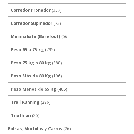
Corredor Pronador
(357)
Corredor Supinador
(73)
Minimalista (Barefoot)
(66)
Peso 65 a 75 kg
(795)
Peso 75 kg a 80 kg
(388)
Peso Más de 80 Kg
(196)
Peso Menos de 65 Kg
(485)
Trail Running
(286)
Triathlon
(26)
Bolsas, Mochilas y Carros
(26)