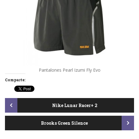
Pantalones Pearl Izumi Fly Evo
Comparte:
Post
Nike Lunar Racer+ 2
Brooks Green Silence
navigation