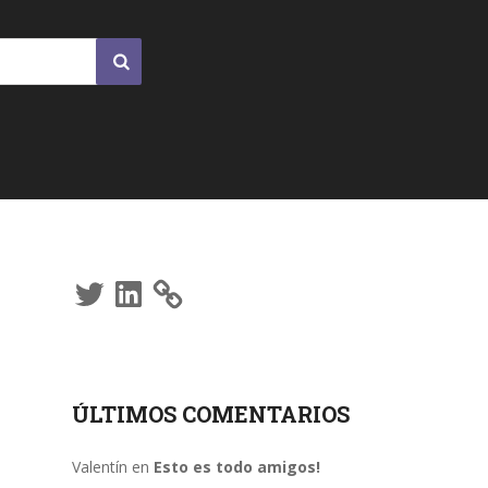
Twitter
LinkedIn
ÚLTIMOS COMENTARIOS
Valentín
en
Esto es todo amigos!