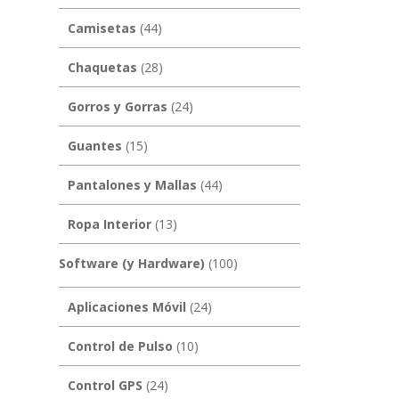
Camisetas
(44)
Chaquetas
(28)
Gorros y Gorras
(24)
Guantes
(15)
Pantalones y Mallas
(44)
Ropa Interior
(13)
Software (y Hardware)
(100)
Aplicaciones Móvil
(24)
Control de Pulso
(10)
Control GPS
(24)