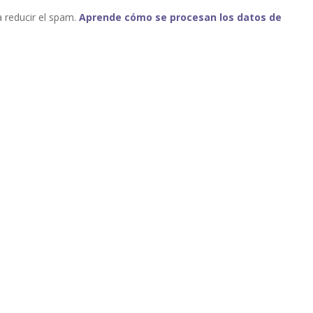
a reducir el spam.
Aprende cómo se procesan los datos de