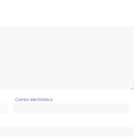
Correo electrónico