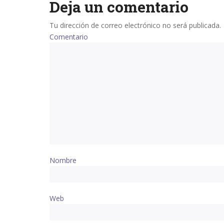
Deja un comentario
Tu dirección de correo electrónico no será publicada.
Comentario
Nombre
Web