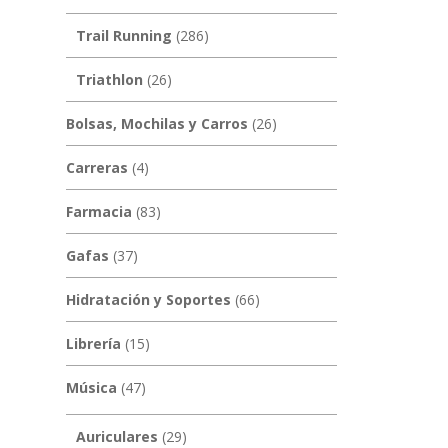
Trail Running
(286)
Triathlon
(26)
Bolsas, Mochilas y Carros
(26)
Carreras
(4)
Farmacia
(83)
Gafas
(37)
Hidratación y Soportes
(66)
Librería
(15)
Música
(47)
Auriculares
(29)