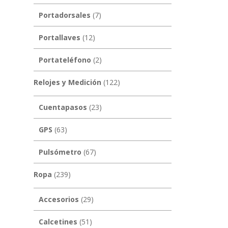
Portadorsales
(7)
Portallaves
(12)
Portateléfono
(2)
Relojes y Medición
(122)
Cuentapasos
(23)
GPS
(63)
Pulsómetro
(67)
Ropa
(239)
Accesorios
(29)
Calcetines
(51)