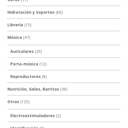
Hidratación y Soportes
(66)
Librería
(15)
Música
(47)
Auriculares
(29)
Porta-música
(12)
Reproductores
(8)
Nutrición, Geles, Barritas
(36)
Otras
(125)
Electroestimuladores
(2)