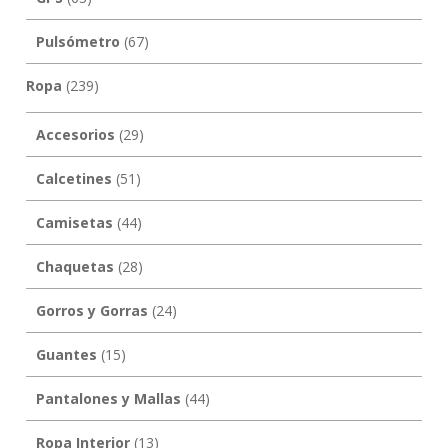
Pulsómetro
(67)
Ropa
(239)
Accesorios
(29)
Calcetines
(51)
Camisetas
(44)
Chaquetas
(28)
Gorros y Gorras
(24)
Guantes
(15)
Pantalones y Mallas
(44)
Ropa Interior
(13)