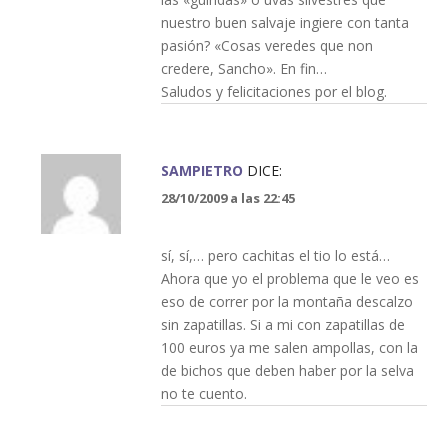
nuestro buen salvaje ingiere con tanta
pasión? «Cosas veredes que non
credere, Sancho». En fin…
Saludos y felicitaciones por el blog.
SAMPIETRO
DICE:
28/10/2009 a las 22:45
sí, sí,… pero cachitas el tio lo está…
Ahora que yo el problema que le veo es
eso de correr por la montaña descalzo
sin zapatillas. Si a mi con zapatillas de
100 euros ya me salen ampollas, con la
de bichos que deben haber por la selva
no te cuento.