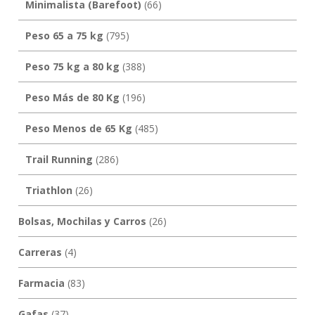
Minimalista (Barefoot)
(66)
Peso 65 a 75 kg
(795)
Peso 75 kg a 80 kg
(388)
Peso Más de 80 Kg
(196)
Peso Menos de 65 Kg
(485)
Trail Running
(286)
Triathlon
(26)
Bolsas, Mochilas y Carros
(26)
Carreras
(4)
Farmacia
(83)
Gafas
(37)