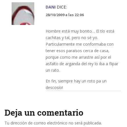
DANI
DICE:
28/10/2009 a las 22:06
Hombre está muy bonito… El tío está
cachitas y tal, pero no sé yo.
Particularmente me conformaba con
tener esos paraísos cerca de casa,
porque como me arrastre así por el
asfalto de arganda del rey lo iba a flipar
un rato.
En fin, siempre hay un roto pa un
descosío!
Deja un comentario
Tu dirección de correo electrónico no será publicada.