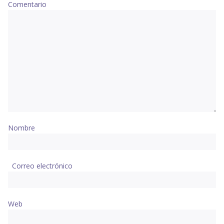
Comentario
Nombre
Correo electrónico
Web