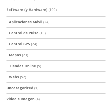
Software (y Hardware)
(100)
Aplicaciones Móvil
(24)
Control de Pulso
(10)
Control GPS
(24)
Mapas
(23)
Tiendas Online
(5)
Webs
(52)
Uncategorized
(1)
Video e Imagen
(4)