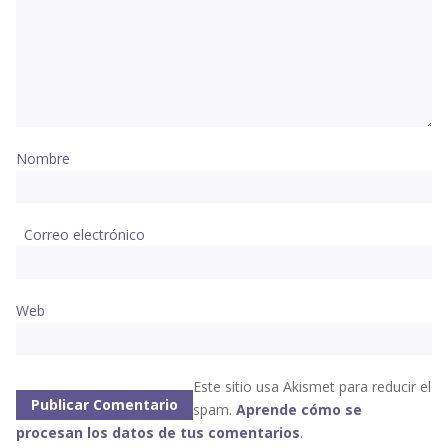
Nombre
Correo electrónico
Web
Este sitio usa Akismet para reducir el
spam.
Aprende cómo se
procesan los datos de tus comentarios
.