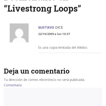
“
Livestrong Loops
”
GUSTAVO
DICE:
22/10/2009 a las 10:07
Es una copia limitada del Wikiloc
Deja un comentario
Tu dirección de correo electrónico no será publicada.
Comentario