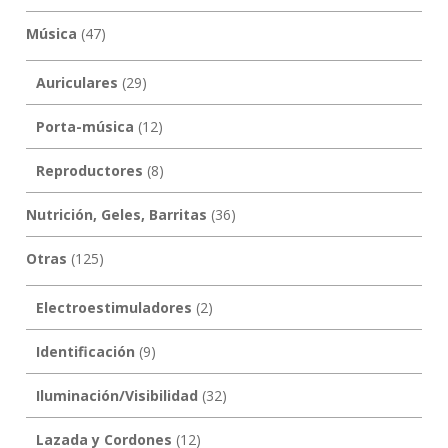
Música
(47)
Auriculares
(29)
Porta-música
(12)
Reproductores
(8)
Nutrición, Geles, Barritas
(36)
Otras
(125)
Electroestimuladores
(2)
Identificación
(9)
Iluminación/Visibilidad
(32)
Lazada y Cordones
(12)