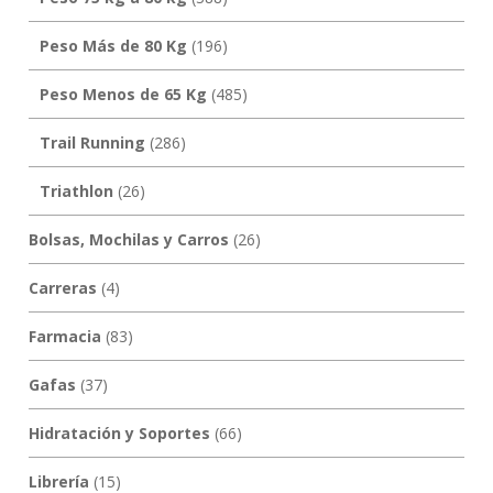
Peso Más de 80 Kg
(196)
Peso Menos de 65 Kg
(485)
Trail Running
(286)
Triathlon
(26)
Bolsas, Mochilas y Carros
(26)
Carreras
(4)
Farmacia
(83)
Gafas
(37)
Hidratación y Soportes
(66)
Librería
(15)