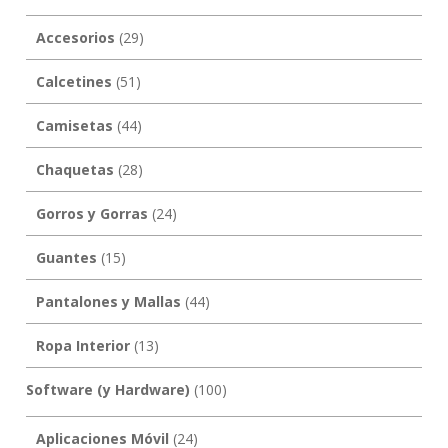
Accesorios
(29)
Calcetines
(51)
Camisetas
(44)
Chaquetas
(28)
Gorros y Gorras
(24)
Guantes
(15)
Pantalones y Mallas
(44)
Ropa Interior
(13)
Software (y Hardware)
(100)
Aplicaciones Móvil
(24)