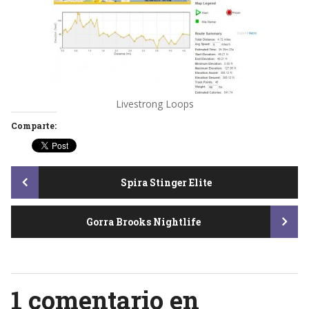
Livestrong Loops
Comparte:
Post
Spira Stinger Elite
Gorra Brooks Nightlife
navigation
1 comentario en