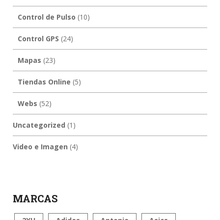
Control de Pulso
(10)
Control GPS
(24)
Mapas
(23)
Tiendas Online
(5)
Webs
(52)
Uncategorized
(1)
Video e Imagen
(4)
MARCAS