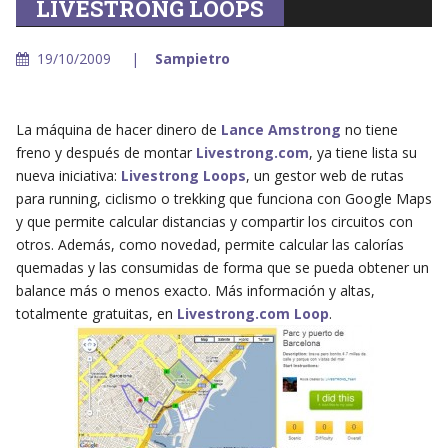
LIVESTRONG LOOPS
19/10/2009
Sampietro
La máquina de hacer dinero de
Lance Amstrong
no tiene
freno y después de montar
Livestrong.com
, ya tiene lista su
nueva iniciativa:
Livestrong Loops
, un gestor web de rutas
para running, ciclismo o trekking que funciona con Google Maps
y que permite calcular distancias y compartir los circuitos con
otros. Además, como novedad, permite calcular las calorías
quemadas y las consumidas de forma que se pueda obtener un
balance más o menos exacto. Más información y altas,
totalmente gratuitas, en
Livestrong.com Loop
.