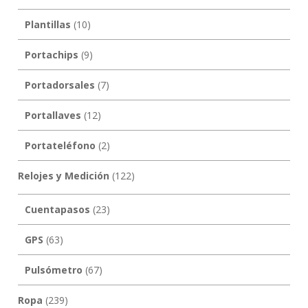
Plantillas
(10)
Portachips
(9)
Portadorsales
(7)
Portallaves
(12)
Portateléfono
(2)
Relojes y Medición
(122)
Cuentapasos
(23)
GPS
(63)
Pulsómetro
(67)
Ropa
(239)