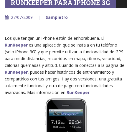
RUNKEEPER PARA IPHONE 3G
27/07/2009
Sampietro
Los que tengan un iPhone están de enhorabuena. El
RunKeeper
es una aplicación que se instala en tu teléfono
(solo iPhone 3G) y que permite utilizar la funcionalidad de GPS
para medir distancias, recorridos en mapa, ritmos, velocidad,
calorías quemadas y altitud. Cuando la conectas a la página de
RunKeeper
, puedes hacer históricos de entrenamiento y
compartirlos con tus amigos. Hay dos versiones, una gratuita
totalmente funcional y otra de pago con funcionalidades
avanzadas. Más información en
RunKeeper
.