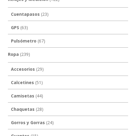
Cuentapasos
(23)
GPS
(63)
Pulsómetro
(67)
Ropa
(239)
Accesorios
(29)
Calcetines
(51)
Camisetas
(44)
Chaquetas
(28)
Gorros y Gorras
(24)
Guantes
(15)