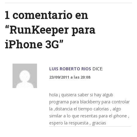
1 comentario en
“
RunKeeper para
iPhone 3G
”
LUIS ROBERTO RIOS
DICE:
23/09/2011 a las 20:08
hola ¡ quisiera saber si hay algub
programa para blackberry para controlar
la ,distancia el tiempo calorias , algo
similar a lo que resentas para el ¡phone ,
espero la respuesta , gracias