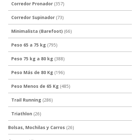
Corredor Pronador
(357)
Corredor Supinador
(73)
Minimalista (Barefoot)
(66)
Peso 65 a 75 kg
(795)
Peso 75 kg a 80 kg
(388)
Peso Más de 80 Kg
(196)
Peso Menos de 65 Kg
(485)
Trail Running
(286)
Triathlon
(26)
Bolsas, Mochilas y Carros
(26)