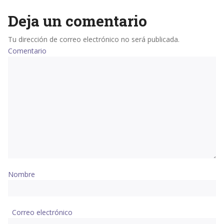
Deja un comentario
Tu dirección de correo electrónico no será publicada.
Comentario
Nombre
Correo electrónico