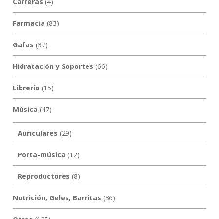
Carreras
(4)
Farmacia
(83)
Gafas
(37)
Hidratación y Soportes
(66)
Librería
(15)
Música
(47)
Auriculares
(29)
Porta-música
(12)
Reproductores
(8)
Nutrición, Geles, Barritas
(36)