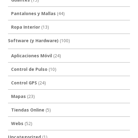
Pantalones y Mallas
(44)
Ropa Interior
(13)
Software (y Hardware)
(100)
Aplicaciones Móvil
(24)
Control de Pulso
(10)
Control GPS
(24)
Mapas
(23)
Tiendas Online
(5)
Webs
(52)
Uncategorized
(1)