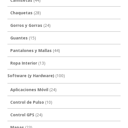
Camisetas
(44)
Chaquetas
(28)
Gorros y Gorras
(24)
Guantes
(15)
Pantalones y Mallas
(44)
Ropa Interior
(13)
Software (y Hardware)
(100)
Aplicaciones Móvil
(24)
Control de Pulso
(10)
Control GPS
(24)
Mapas
(23)