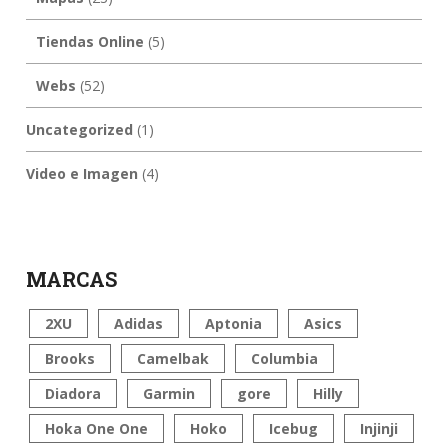
Tiendas Online
(5)
Webs
(52)
Uncategorized
(1)
Video e Imagen
(4)
MARCAS
2XU
Adidas
Aptonia
Asics
Brooks
Camelbak
Columbia
Diadora
Garmin
gore
Hilly
Hoka One One
Hoko
Icebug
Injinji