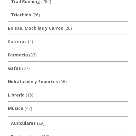
Trail Running
(286)
Triathlon
(26)
Bolsas, Mochilas y Carros
(26)
Carreras
(4)
Farmacia
(83)
Gafas
(37)
Hidratación y Soportes
(66)
Librería
(15)
Música
(47)
Auriculares
(29)