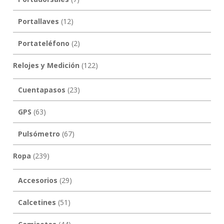
Portallaves
(12)
Portateléfono
(2)
Relojes y Medición
(122)
Cuentapasos
(23)
GPS
(63)
Pulsómetro
(67)
Ropa
(239)
Accesorios
(29)
Calcetines
(51)