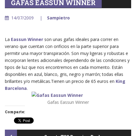
GAFAS EASSUN WINNER
14/07/2009
Sampietro
La
Eassun Winner
son unas gafas ideales para correr en
verano que cuentan con orificios en la parte superior para
permitir una mayor transpiración. Son muy ligeras y robustas e
incorporan lentes adicionales dependiendo de las condiciones y
tipos de luz que nos encontremos en cada momento. Están
disponibles en azul, blanco, gris, negro y marrón; todas ellas
brillantes y/o metálicas.Tienen un precio de 65 euros en
King
Barcelona
.
Gafas Eassun Winner
Comparte: