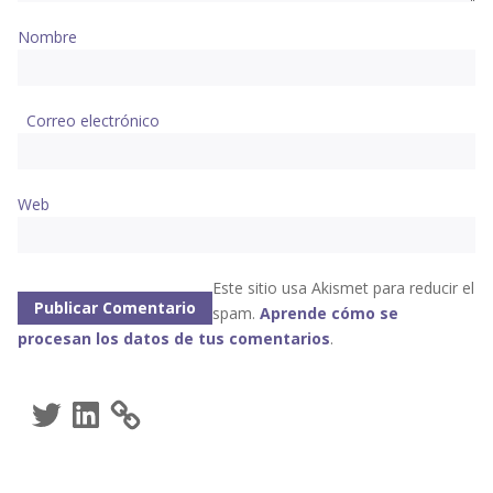
Nombre
Correo electrónico
Web
Este sitio usa Akismet para reducir el
spam.
Aprende cómo se
procesan los datos de tus comentarios
.
Twitter
LinkedIn