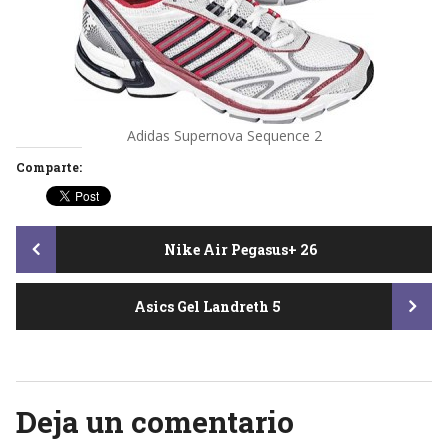
Adidas Supernova Sequence 2
Comparte:
Post
Nike Air Pegasus+ 26
Asics Gel Landreth 5
navigation
Deja un comentario