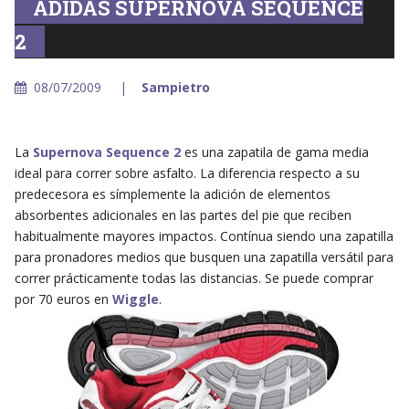
ADIDAS SUPERNOVA SEQUENCE
2
08/07/2009
Sampietro
La
Supernova Sequence 2
es una zapatila de gama media
ideal para correr sobre asfalto. La diferencia respecto a su
predecesora es símplemente la adición de elementos
absorbentes adicionales en las partes del pie que reciben
habitualmente mayores impactos. Contínua siendo una zapatilla
para pronadores medios que busquen una zapatilla versátil para
correr prácticamente todas las distancias. Se puede comprar
por 70 euros en
Wiggle
.