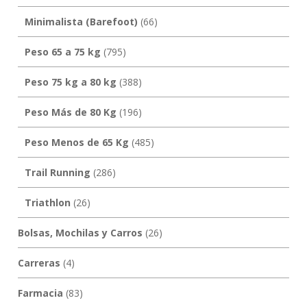
Minimalista (Barefoot)
(66)
Peso 65 a 75 kg
(795)
Peso 75 kg a 80 kg
(388)
Peso Más de 80 Kg
(196)
Peso Menos de 65 Kg
(485)
Trail Running
(286)
Triathlon
(26)
Bolsas, Mochilas y Carros
(26)
Carreras
(4)
Farmacia
(83)