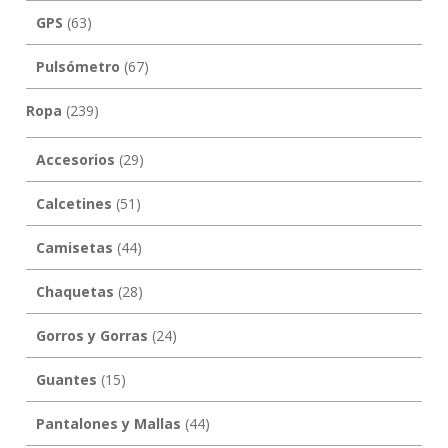
GPS
(63)
Pulsómetro
(67)
Ropa
(239)
Accesorios
(29)
Calcetines
(51)
Camisetas
(44)
Chaquetas
(28)
Gorros y Gorras
(24)
Guantes
(15)
Pantalones y Mallas
(44)