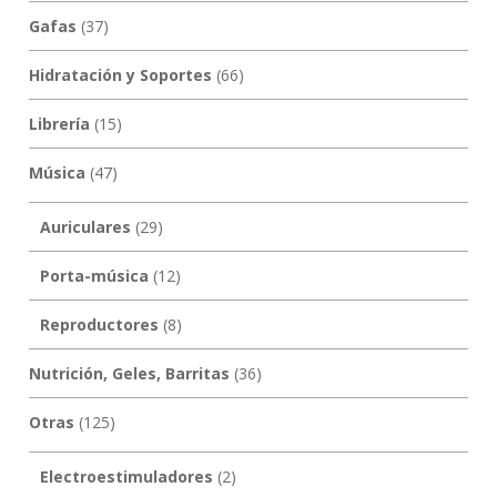
Gafas
(37)
Hidratación y Soportes
(66)
Librería
(15)
Música
(47)
Auriculares
(29)
Porta-música
(12)
Reproductores
(8)
Nutrición, Geles, Barritas
(36)
Otras
(125)
Electroestimuladores
(2)