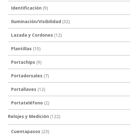
Identificación
(9)
Iluminación/Visibilidad
(32)
Lazada y Cordones
(12)
Plantillas
(10)
Portachips
(9)
Portadorsales
(7)
Portallaves
(12)
Portateléfono
(2)
Relojes y Medición
(122)
Cuentapasos
(23)