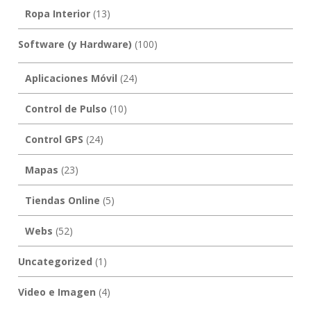
Ropa Interior
(13)
Software (y Hardware)
(100)
Aplicaciones Móvil
(24)
Control de Pulso
(10)
Control GPS
(24)
Mapas
(23)
Tiendas Online
(5)
Webs
(52)
Uncategorized
(1)
Video e Imagen
(4)