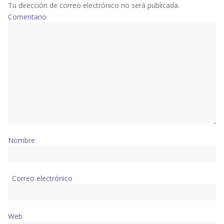
Tu dirección de correo electrónico no será publicada.
Comentario
Nombre
Correo electrónico
Web