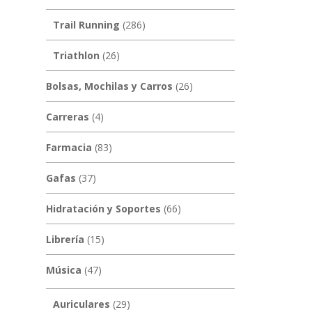
Trail Running
(286)
Triathlon
(26)
Bolsas, Mochilas y Carros
(26)
Carreras
(4)
Farmacia
(83)
Gafas
(37)
Hidratación y Soportes
(66)
Librería
(15)
Música
(47)
Auriculares
(29)