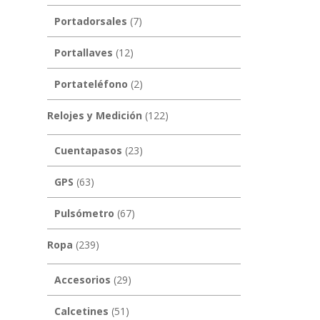
Portadorsales
(7)
Portallaves
(12)
Portateléfono
(2)
Relojes y Medición
(122)
Cuentapasos
(23)
GPS
(63)
Pulsómetro
(67)
Ropa
(239)
Accesorios
(29)
Calcetines
(51)