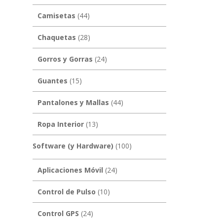
Camisetas
(44)
Chaquetas
(28)
Gorros y Gorras
(24)
Guantes
(15)
Pantalones y Mallas
(44)
Ropa Interior
(13)
Software (y Hardware)
(100)
Aplicaciones Móvil
(24)
Control de Pulso
(10)
Control GPS
(24)