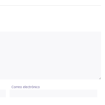
Correo electrónico