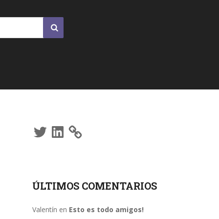
Twitter
LinkedIn
ÚLTIMOS COMENTARIOS
Valentín
en
Esto es todo amigos!