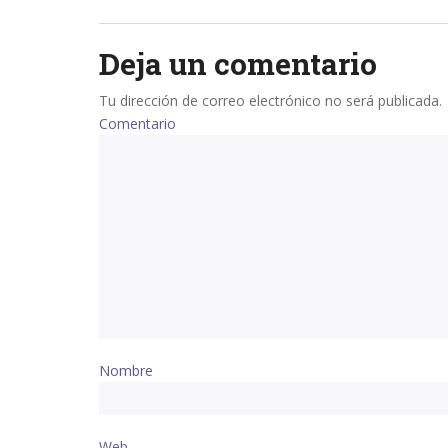
navigation
Deja un comentario
Tu dirección de correo electrónico no será publicada.
Comentario
Nombre
Web