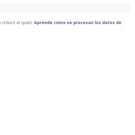
a reducir el spam.
Aprende cómo se procesan los datos de