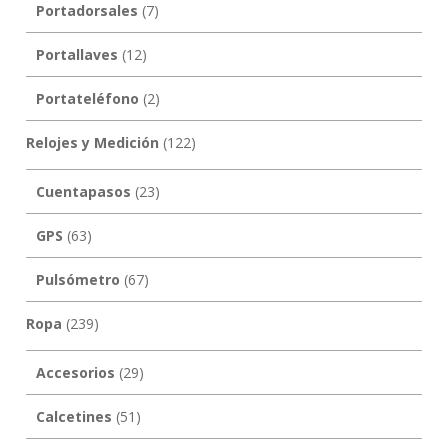
Portadorsales
(7)
Portallaves
(12)
Portateléfono
(2)
Relojes y Medición
(122)
Cuentapasos
(23)
GPS
(63)
Pulsómetro
(67)
Ropa
(239)
Accesorios
(29)
Calcetines
(51)