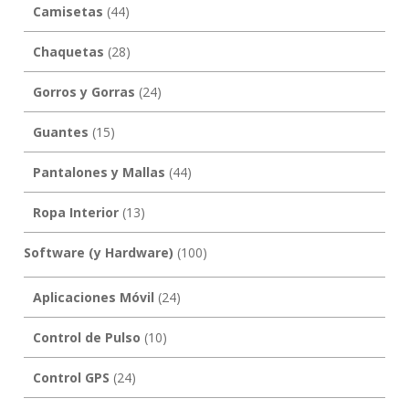
Camisetas
(44)
Chaquetas
(28)
Gorros y Gorras
(24)
Guantes
(15)
Pantalones y Mallas
(44)
Ropa Interior
(13)
Software (y Hardware)
(100)
Aplicaciones Móvil
(24)
Control de Pulso
(10)
Control GPS
(24)