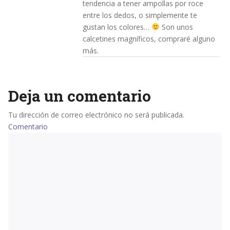
tendencia a tener ampollas por roce
entre los dedos, o simplemente te
gustan los colores…
Son unos
calcetines magníficos, compraré alguno
más.
Deja un comentario
Tu dirección de correo electrónico no será publicada.
Comentario