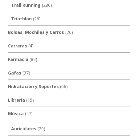
Trail Running
(286)
Triathlon
(26)
Bolsas, Mochilas y Carros
(26)
Carreras
(4)
Farmacia
(83)
Gafas
(37)
Hidratación y Soportes
(66)
Librería
(15)
Música
(47)
Auriculares
(29)