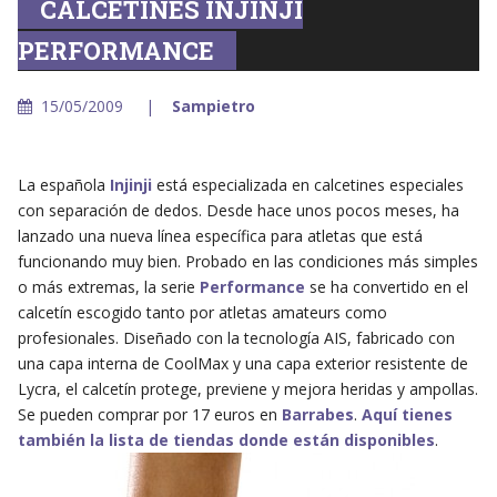
CALCETINES INJINJI
PERFORMANCE
15/05/2009
Sampietro
La española
Injinji
está especializada en calcetines especiales
con separación de dedos. Desde hace unos pocos meses, ha
lanzado una nueva línea específica para atletas que está
funcionando muy bien. Probado en las condiciones más simples
o más extremas, la serie
Performance
se ha convertido en el
calcetín escogido tanto por atletas amateurs como
profesionales. Diseñado con la tecnología AIS, fabricado con
una capa interna de CoolMax y una capa exterior resistente de
Lycra, el calcetín protege, previene y mejora heridas y ampollas.
Se pueden comprar por 17 euros en
Barrabes
.
Aquí tienes
también la lista de tiendas donde están disponibles
.