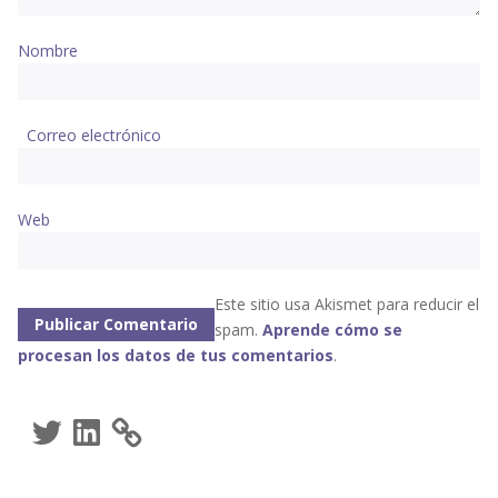
Nombre
Correo electrónico
Web
Este sitio usa Akismet para reducir el
spam.
Aprende cómo se
procesan los datos de tus comentarios
.
Twitter
LinkedIn