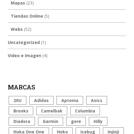
Mapas
(23)
Tiendas Online
(5)
Webs
(52)
Uncategorized
(1)
Video e Imagen
(4)
MARCAS
2XU
Adidas
Aptonia
Asics
Brooks
Camelbak
Columbia
Diadora
Garmin
gore
Hilly
Hoka One One
Hoko
Icebug
Injinji