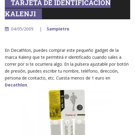
TARJETA DE IDENTIFICACIÓN
KALENJI
04/05/2009
Sampietro
En Decathlon, puedes comprar este pequeño gadget de la
marca Kalenji que te permitirá ir identificado cuando sales a
correr por si te ocurriera algo. En la pulsera ajustable por botón
de presión, puedes escribir tu nombre, teléfono, dirección,
persona de contacto, etc. Cuesta menos de 1 euro en
Decathlon
.