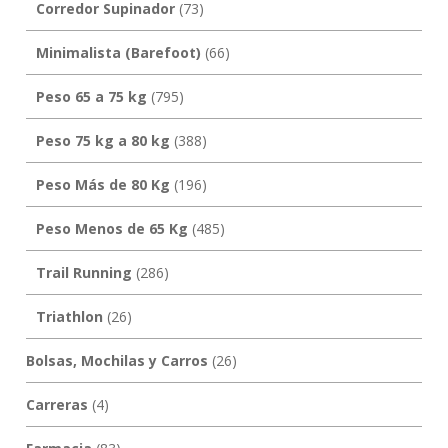
Corredor Supinador
(73)
Minimalista (Barefoot)
(66)
Peso 65 a 75 kg
(795)
Peso 75 kg a 80 kg
(388)
Peso Más de 80 Kg
(196)
Peso Menos de 65 Kg
(485)
Trail Running
(286)
Triathlon
(26)
Bolsas, Mochilas y Carros
(26)
Carreras
(4)