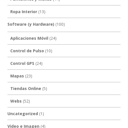
Ropa Interior
(13)
Software (y Hardware)
(100)
Aplicaciones Móvil
(24)
Control de Pulso
(10)
Control GPS
(24)
Mapas
(23)
Tiendas Online
(5)
Webs
(52)
Uncategorized
(1)
Video e Imagen
(4)