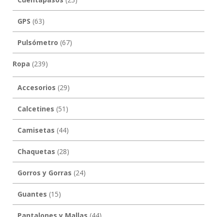
GPS
(63)
Pulsómetro
(67)
Ropa
(239)
Accesorios
(29)
Calcetines
(51)
Camisetas
(44)
Chaquetas
(28)
Gorros y Gorras
(24)
Guantes
(15)
Pantalones y Mallas
(44)