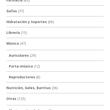
Farmacia
(83)
Gafas
(37)
Hidratación y Soportes
(66)
Librería
(15)
Música
(47)
Auriculares
(29)
Porta-música
(12)
Reproductores
(8)
Nutrición, Geles, Barritas
(36)
Otras
(125)