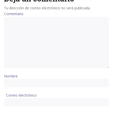
Tu dirección de correo electrónico no será publicada.
Comentario
Nombre
Correo electrónico