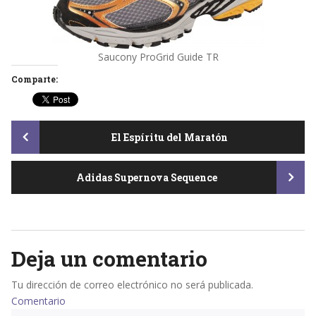
Saucony ProGrid Guide TR
Comparte:
Post
El Espíritu del Maratón
Adidas Supernova Sequence
navigation
Deja un comentario
Tu dirección de correo electrónico no será publicada.
Comentario