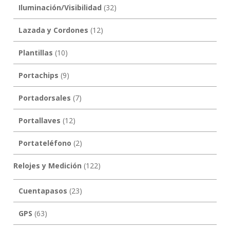
Iluminación/Visibilidad
(32)
Lazada y Cordones
(12)
Plantillas
(10)
Portachips
(9)
Portadorsales
(7)
Portallaves
(12)
Portateléfono
(2)
Relojes y Medición
(122)
Cuentapasos
(23)
GPS
(63)