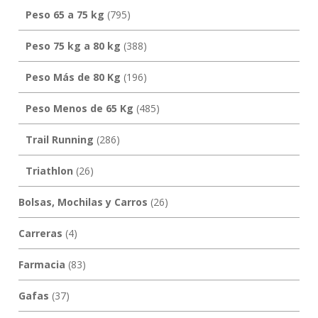
Peso 65 a 75 kg
(795)
Peso 75 kg a 80 kg
(388)
Peso Más de 80 Kg
(196)
Peso Menos de 65 Kg
(485)
Trail Running
(286)
Triathlon
(26)
Bolsas, Mochilas y Carros
(26)
Carreras
(4)
Farmacia
(83)
Gafas
(37)