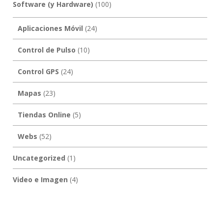
Software (y Hardware)
(100)
Aplicaciones Móvil
(24)
Control de Pulso
(10)
Control GPS
(24)
Mapas
(23)
Tiendas Online
(5)
Webs
(52)
Uncategorized
(1)
Video e Imagen
(4)