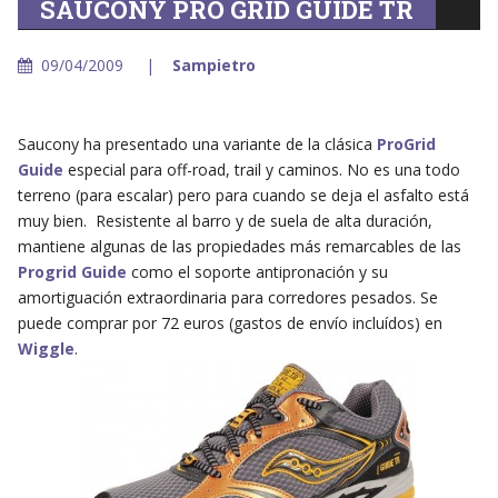
SAUCONY PRO GRID GUIDE TR
09/04/2009
Sampietro
Saucony ha presentado una variante de la clásica
ProGrid
Guide
especial para off-road, trail y caminos. No es una todo
terreno (para escalar) pero para cuando se deja el asfalto está
muy bien. Resistente al barro y de suela de alta duración,
mantiene algunas de las propiedades más remarcables de las
Progrid Guide
como el soporte antipronación y su
amortiguación extraordinaria para corredores pesados. Se
puede comprar por 72 euros (gastos de envío incluídos) en
Wiggle
.