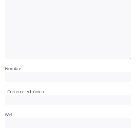
Nombre
Correo electrónico
Web