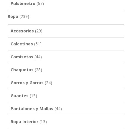
Pulsómetro
(67)
Ropa
(239)
Accesorios
(29)
Calcetines
(51)
Camisetas
(44)
Chaquetas
(28)
Gorros y Gorras
(24)
Guantes
(15)
Pantalones y Mallas
(44)
Ropa Interior
(13)