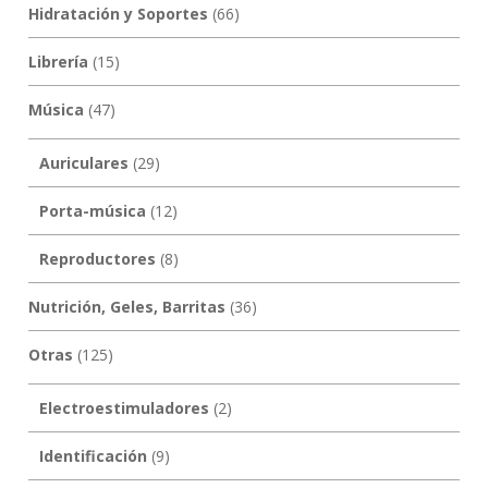
Hidratación y Soportes
(66)
Librería
(15)
Música
(47)
Auriculares
(29)
Porta-música
(12)
Reproductores
(8)
Nutrición, Geles, Barritas
(36)
Otras
(125)
Electroestimuladores
(2)
Identificación
(9)