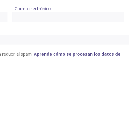
Correo electrónico
a reducir el spam.
Aprende cómo se procesan los datos de