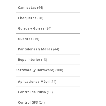
Camisetas
(44)
Chaquetas
(28)
Gorros y Gorras
(24)
Guantes
(15)
Pantalones y Mallas
(44)
Ropa Interior
(13)
Software (y Hardware)
(100)
Aplicaciones Móvil
(24)
Control de Pulso
(10)
Control GPS
(24)