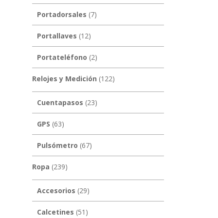
Portadorsales
(7)
Portallaves
(12)
Portateléfono
(2)
Relojes y Medición
(122)
Cuentapasos
(23)
GPS
(63)
Pulsómetro
(67)
Ropa
(239)
Accesorios
(29)
Calcetines
(51)