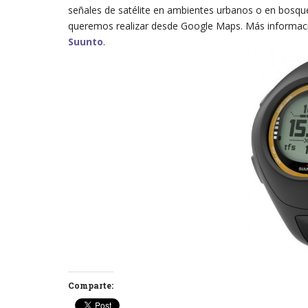
señales de satélite en ambientes urbanos o en bosque
queremos realizar desde Google Maps. Más informac
Suunto
.
Comparte: