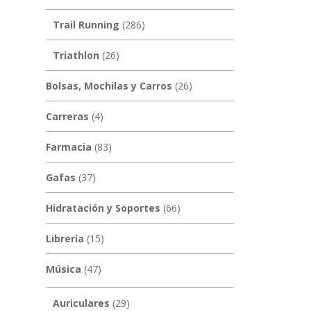
Trail Running
(286)
Triathlon
(26)
Bolsas, Mochilas y Carros
(26)
Carreras
(4)
Farmacia
(83)
Gafas
(37)
Hidratación y Soportes
(66)
Librería
(15)
Música
(47)
Auriculares
(29)