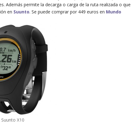
s. Además permite la decarga o carga de la ruta realizada o que
ión en
Suunto
. Se puede comprar por 449 euros en
Mundo
Suunto X10