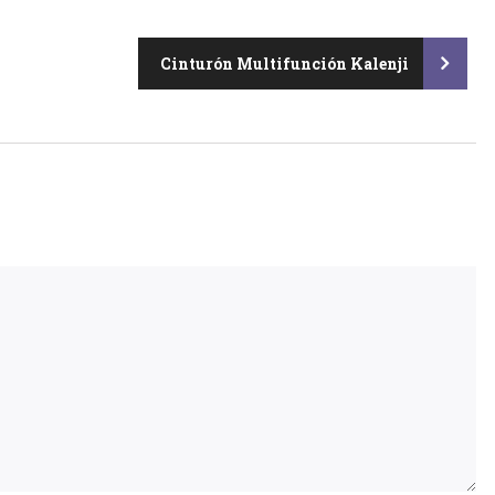
Cinturón Multifunción Kalenji