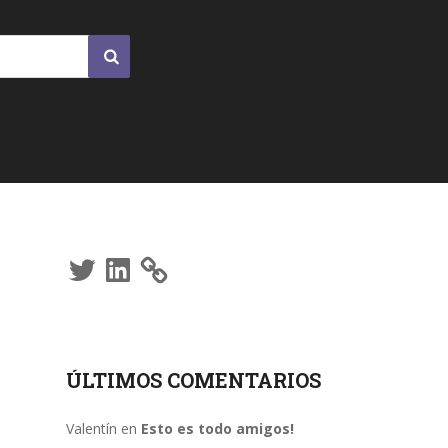
Twitter
LinkedIn
ÚLTIMOS COMENTARIOS
Valentín
en
Esto es todo amigos!