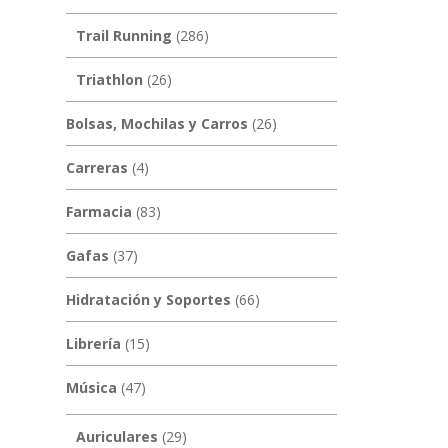
Trail Running
(286)
Triathlon
(26)
Bolsas, Mochilas y Carros
(26)
Carreras
(4)
Farmacia
(83)
Gafas
(37)
Hidratación y Soportes
(66)
Librería
(15)
Música
(47)
Auriculares
(29)