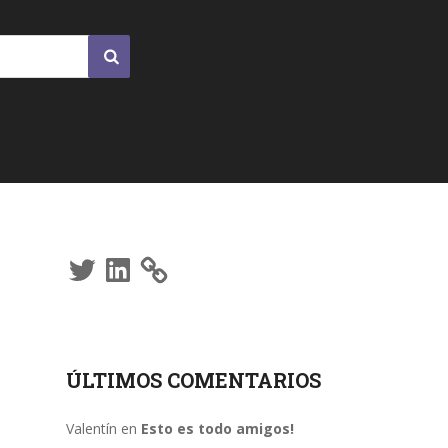
Twitter
LinkedIn
ÚLTIMOS COMENTARIOS
Valentín
en
Esto es todo amigos!