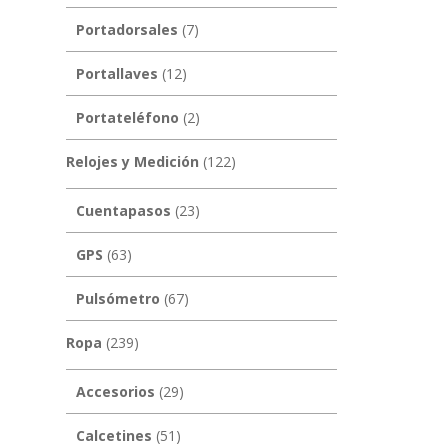
Portadorsales
(7)
Portallaves
(12)
Portateléfono
(2)
Relojes y Medición
(122)
Cuentapasos
(23)
GPS
(63)
Pulsómetro
(67)
Ropa
(239)
Accesorios
(29)
Calcetines
(51)