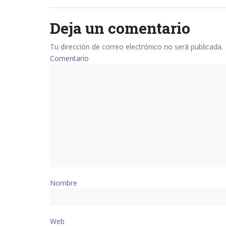
navigation
Deja un comentario
Tu dirección de correo electrónico no será publicada.
Comentario
Nombre
Web