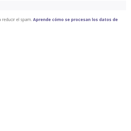
a reducir el spam.
Aprende cómo se procesan los datos de