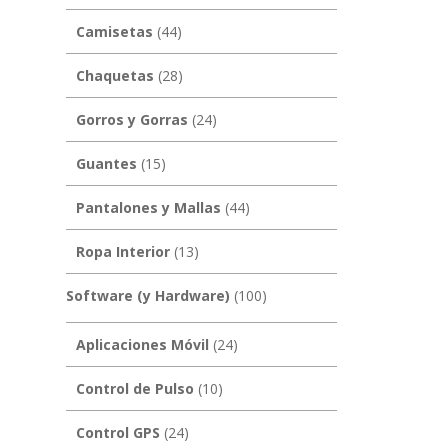
Camisetas
(44)
Chaquetas
(28)
Gorros y Gorras
(24)
Guantes
(15)
Pantalones y Mallas
(44)
Ropa Interior
(13)
Software (y Hardware)
(100)
Aplicaciones Móvil
(24)
Control de Pulso
(10)
Control GPS
(24)