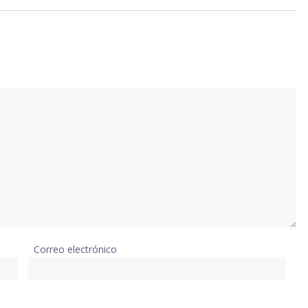
Correo electrónico