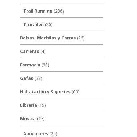
Trail Running
(286)
Triathlon
(26)
Bolsas, Mochilas y Carros
(26)
Carreras
(4)
Farmacia
(83)
Gafas
(37)
Hidratación y Soportes
(66)
Librería
(15)
Música
(47)
Auriculares
(29)