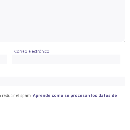
Correo electrónico
a reducir el spam.
Aprende cómo se procesan los datos de