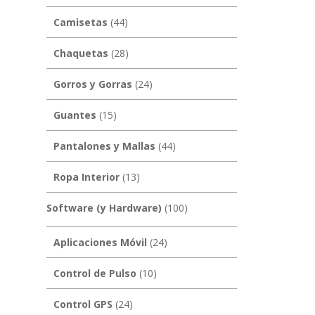
Camisetas
(44)
Chaquetas
(28)
Gorros y Gorras
(24)
Guantes
(15)
Pantalones y Mallas
(44)
Ropa Interior
(13)
Software (y Hardware)
(100)
Aplicaciones Móvil
(24)
Control de Pulso
(10)
Control GPS
(24)