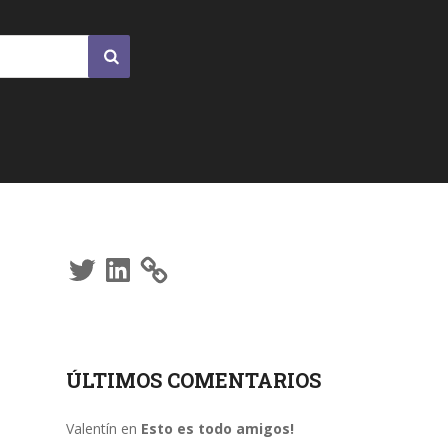
Twitter
LinkedIn
ÚLTIMOS COMENTARIOS
Valentín
en
Esto es todo amigos!