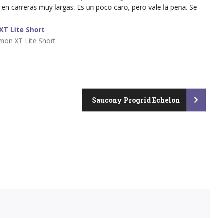
s en carreras muy largas. Es un poco caro, pero vale la pena. Se
mon XT Lite Short
Saucony Progrid Echelon