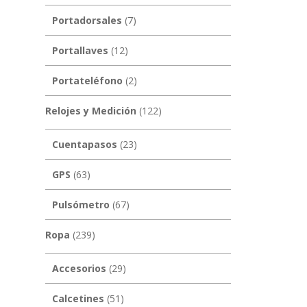
Portadorsales
(7)
Portallaves
(12)
Portateléfono
(2)
Relojes y Medición
(122)
Cuentapasos
(23)
GPS
(63)
Pulsómetro
(67)
Ropa
(239)
Accesorios
(29)
Calcetines
(51)