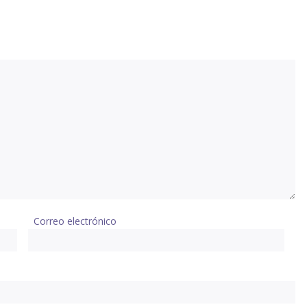
Correo electrónico