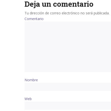
Deja un comentario
Tu dirección de correo electrónico no será publicada.
Comentario
Nombre
Web