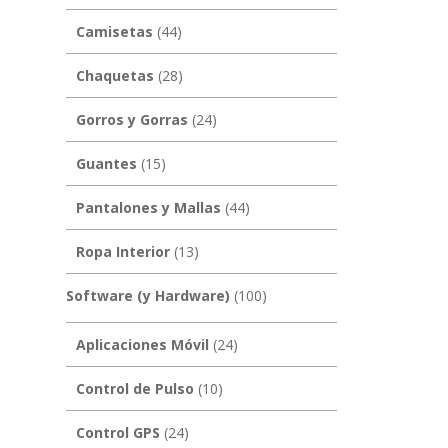
Camisetas
(44)
Chaquetas
(28)
Gorros y Gorras
(24)
Guantes
(15)
Pantalones y Mallas
(44)
Ropa Interior
(13)
Software (y Hardware)
(100)
Aplicaciones Móvil
(24)
Control de Pulso
(10)
Control GPS
(24)