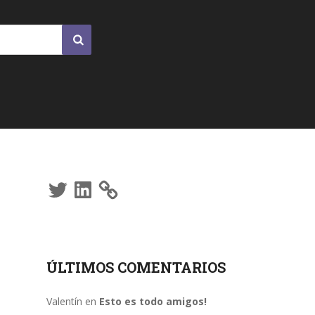
Twitter
LinkedIn
ÚLTIMOS COMENTARIOS
Valentín
en
Esto es todo amigos!