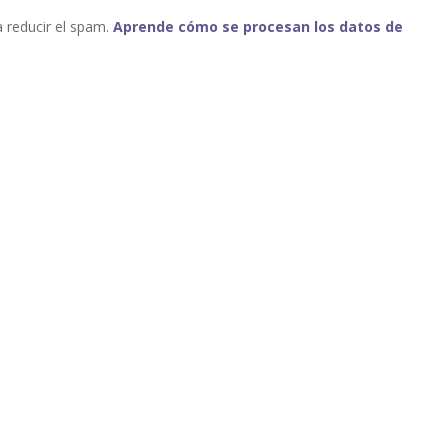
a reducir el spam.
Aprende cómo se procesan los datos de