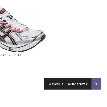
Asics GT-2140
Asics Gel Foundation 8