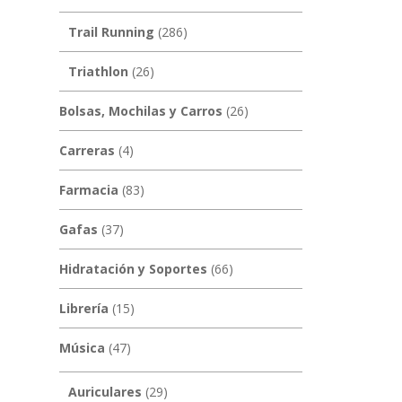
Trail Running
(286)
Triathlon
(26)
Bolsas, Mochilas y Carros
(26)
Carreras
(4)
Farmacia
(83)
Gafas
(37)
Hidratación y Soportes
(66)
Librería
(15)
Música
(47)
Auriculares
(29)