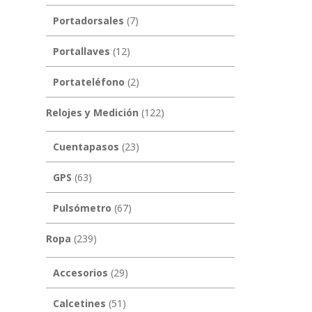
Portadorsales
(7)
Portallaves
(12)
Portateléfono
(2)
Relojes y Medición
(122)
Cuentapasos
(23)
GPS
(63)
Pulsómetro
(67)
Ropa
(239)
Accesorios
(29)
Calcetines
(51)