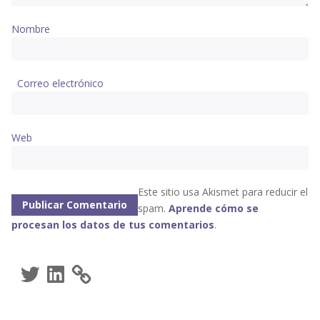
Nombre
Correo electrónico
Web
Este sitio usa Akismet para reducir el
spam.
Aprende cómo se
procesan los datos de tus comentarios
.
Twitter
LinkedIn