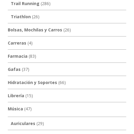
Trail Running
(286)
Triathlon
(26)
Bolsas, Mochilas y Carros
(26)
Carreras
(4)
Farmacia
(83)
Gafas
(37)
Hidratación y Soportes
(66)
Librería
(15)
Música
(47)
Auriculares
(29)