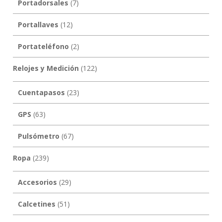
Portadorsales
(7)
Portallaves
(12)
Portateléfono
(2)
Relojes y Medición
(122)
Cuentapasos
(23)
GPS
(63)
Pulsómetro
(67)
Ropa
(239)
Accesorios
(29)
Calcetines
(51)