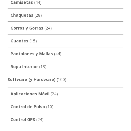
Camisetas
(44)
Chaquetas
(28)
Gorros y Gorras
(24)
Guantes
(15)
Pantalones y Mallas
(44)
Ropa Interior
(13)
Software (y Hardware)
(100)
Aplicaciones Móvil
(24)
Control de Pulso
(10)
Control GPS
(24)