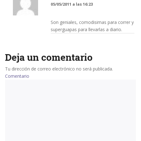
05/05/2011 a las 16:23
Son geniales, comodisimas para correr y
superguapas para llevarlas a diario.
Deja un comentario
Tu dirección de correo electrónico no será publicada.
Comentario