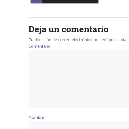
navigation
Deja un comentario
Tu dirección de correo electrónico no será publicada.
Comentario
Nombre