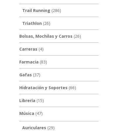
Trail Running
(286)
Triathlon
(26)
Bolsas, Mochilas y Carros
(26)
Carreras
(4)
Farmacia
(83)
Gafas
(37)
Hidratación y Soportes
(66)
Librería
(15)
Música
(47)
Auriculares
(29)