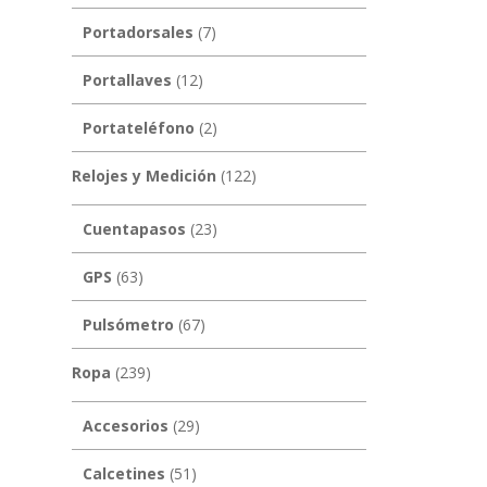
Portadorsales
(7)
Portallaves
(12)
Portateléfono
(2)
Relojes y Medición
(122)
Cuentapasos
(23)
GPS
(63)
Pulsómetro
(67)
Ropa
(239)
Accesorios
(29)
Calcetines
(51)