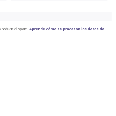
a reducir el spam.
Aprende cómo se procesan los datos de