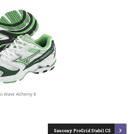
o Wave Alchemy 8
Saucony ProGrid Stabil CS