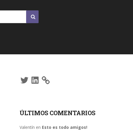
Twitter
LinkedIn
ÚLTIMOS COMENTARIOS
Valentín
en
Esto es todo amigos!