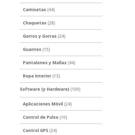
Camisetas
(44)
Chaquetas
(28)
Gorros y Gorras
(24)
Guantes
(15)
Pantalones y Mallas
(44)
Ropa Interior
(13)
Software (y Hardware)
(100)
Aplicaciones Móvil
(24)
Control de Pulso
(10)
Control GPS
(24)