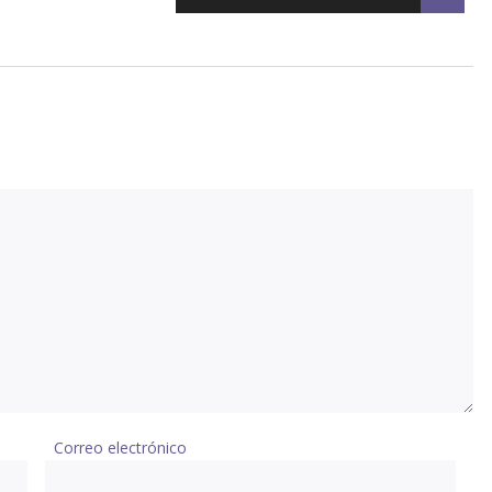
Correo electrónico