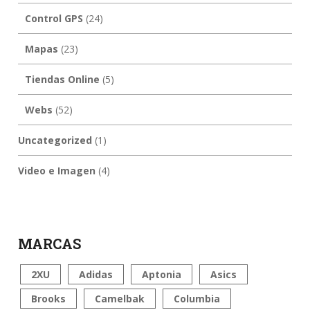
Control GPS
(24)
Mapas
(23)
Tiendas Online
(5)
Webs
(52)
Uncategorized
(1)
Video e Imagen
(4)
MARCAS
2XU
Adidas
Aptonia
Asics
Brooks
Camelbak
Columbia