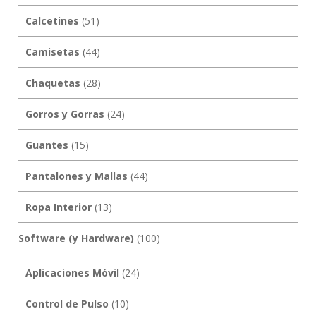
Calcetines
(51)
Camisetas
(44)
Chaquetas
(28)
Gorros y Gorras
(24)
Guantes
(15)
Pantalones y Mallas
(44)
Ropa Interior
(13)
Software (y Hardware)
(100)
Aplicaciones Móvil
(24)
Control de Pulso
(10)