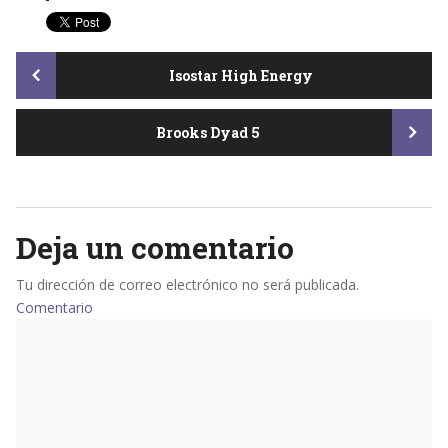
Post
Isostar High Energy
Brooks Dyad 5
navigation
Deja un comentario
Tu dirección de correo electrónico no será publicada.
Comentario