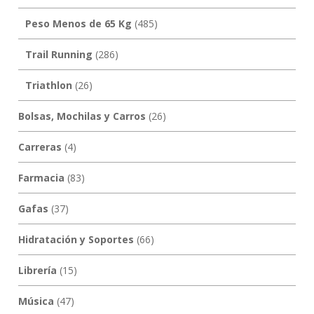
Peso Menos de 65 Kg
(485)
Trail Running
(286)
Triathlon
(26)
Bolsas, Mochilas y Carros
(26)
Carreras
(4)
Farmacia
(83)
Gafas
(37)
Hidratación y Soportes
(66)
Librería
(15)
Música
(47)