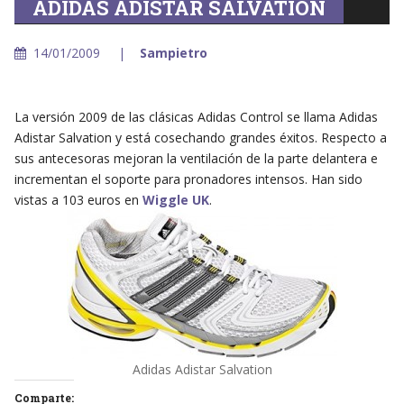
ADIDAS ADISTAR SALVATION
14/01/2009
Sampietro
La versión 2009 de las clásicas Adidas Control se llama Adidas
Adistar Salvation y está cosechando grandes éxitos. Respecto a
sus antecesoras mejoran la ventilación de la parte delantera e
incrementan el soporte para pronadores intensos. Han sido
vistas a 103 euros en
Wiggle UK
.
Adidas Adistar Salvation
Comparte: