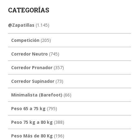
CATEGORÍAS
@Zapatillas
(1.145)
Competición
(205)
Corredor Neutro
(745)
Corredor Pronador
(357)
Corredor Supinador
(73)
Minimalista (Barefoot)
(66)
Peso 65 a 75 kg
(795)
Peso 75 kg a 80 kg
(388)
Peso Más de 80 Kg
(196)