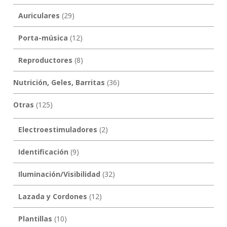
Auriculares
(29)
Porta-música
(12)
Reproductores
(8)
Nutrición, Geles, Barritas
(36)
Otras
(125)
Electroestimuladores
(2)
Identificación
(9)
Iluminación/Visibilidad
(32)
Lazada y Cordones
(12)
Plantillas
(10)