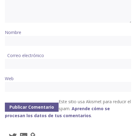
Nombre
Correo electrónico
Web
Este sitio usa Akismet para reducir el
spam.
Aprende cómo se
procesan los datos de tus comentarios
.
Twitter
LinkedIn