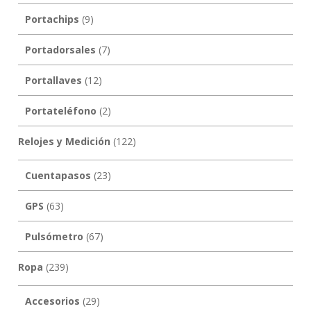
Portachips
(9)
Portadorsales
(7)
Portallaves
(12)
Portateléfono
(2)
Relojes y Medición
(122)
Cuentapasos
(23)
GPS
(63)
Pulsómetro
(67)
Ropa
(239)
Accesorios
(29)