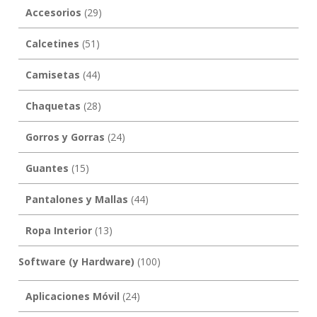
Accesorios
(29)
Calcetines
(51)
Camisetas
(44)
Chaquetas
(28)
Gorros y Gorras
(24)
Guantes
(15)
Pantalones y Mallas
(44)
Ropa Interior
(13)
Software (y Hardware)
(100)
Aplicaciones Móvil
(24)