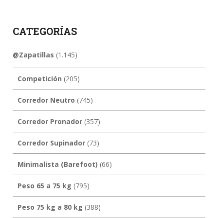
CATEGORÍAS
@Zapatillas
(1.145)
Competición
(205)
Corredor Neutro
(745)
Corredor Pronador
(357)
Corredor Supinador
(73)
Minimalista (Barefoot)
(66)
Peso 65 a 75 kg
(795)
Peso 75 kg a 80 kg
(388)