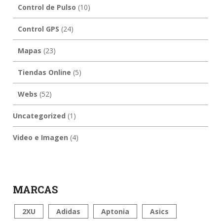
Control de Pulso
(10)
Control GPS
(24)
Mapas
(23)
Tiendas Online
(5)
Webs
(52)
Uncategorized
(1)
Video e Imagen
(4)
MARCAS
2XU
Adidas
Aptonia
Asics