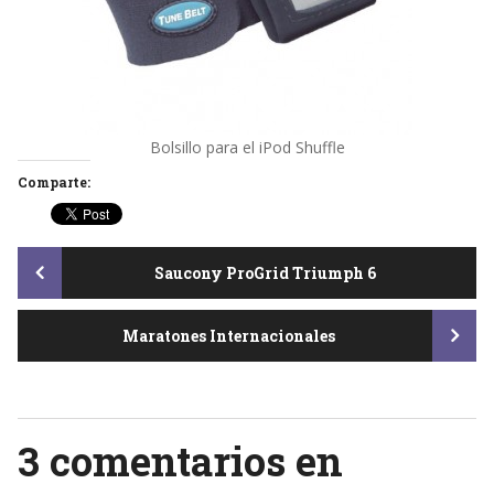
Bolsillo para el iPod Shuffle
Comparte:
Post
Saucony ProGrid Triumph 6
Maratones Internacionales
navigation
3 comentarios en