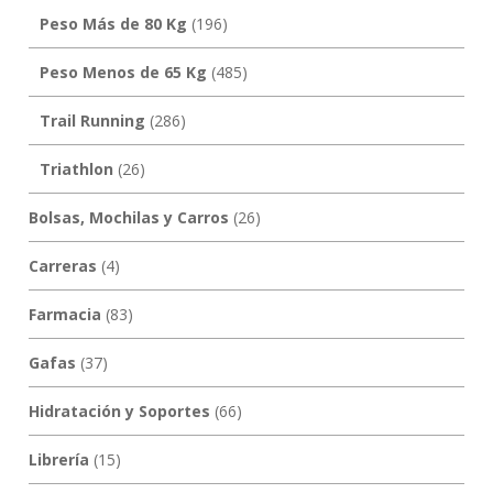
Peso Más de 80 Kg
(196)
Peso Menos de 65 Kg
(485)
Trail Running
(286)
Triathlon
(26)
Bolsas, Mochilas y Carros
(26)
Carreras
(4)
Farmacia
(83)
Gafas
(37)
Hidratación y Soportes
(66)
Librería
(15)