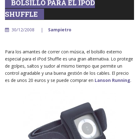
BOLSILLO PARA EL IPOD
SHUFFLE
30/12/2008
Sampietro
Para los amantes de correr con música, el bolsillo externo
especial para el iPod Shuffle es una gran alternativa. Lo protege
de golpes, saltos y sudor al mismo tiempo que permite un
control agradable y una buena gestión de los cables. El precio
es de unos 20 euros y se puede comprar en
Lanson Running
.