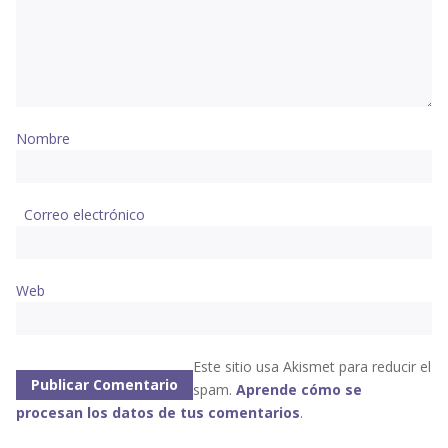
Nombre
Correo electrónico
Web
Este sitio usa Akismet para reducir el
spam.
Aprende cómo se
procesan los datos de tus comentarios
.