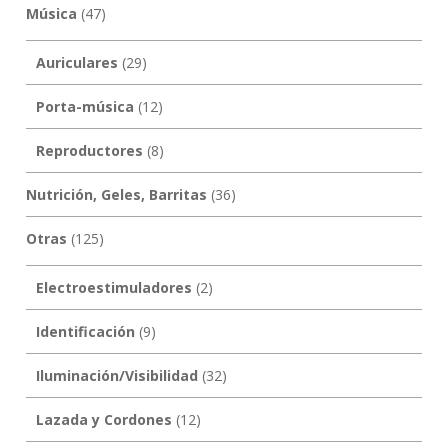
Música
(47)
Auriculares
(29)
Porta-música
(12)
Reproductores
(8)
Nutrición, Geles, Barritas
(36)
Otras
(125)
Electroestimuladores
(2)
Identificación
(9)
Iluminación/Visibilidad
(32)
Lazada y Cordones
(12)