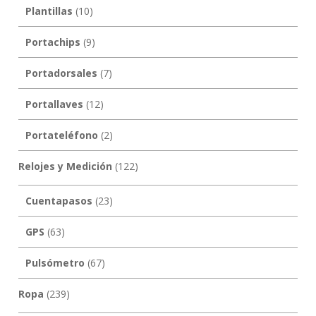
Plantillas
(10)
Portachips
(9)
Portadorsales
(7)
Portallaves
(12)
Portateléfono
(2)
Relojes y Medición
(122)
Cuentapasos
(23)
GPS
(63)
Pulsómetro
(67)
Ropa
(239)