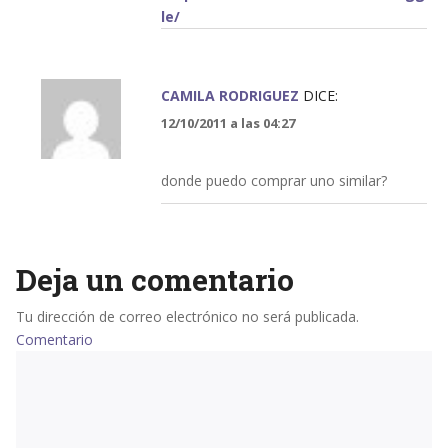
le/
CAMILA RODRIGUEZ
DICE:
12/10/2011 a las 04:27
donde puedo comprar uno similar?
Deja un comentario
Tu dirección de correo electrónico no será publicada.
Comentario