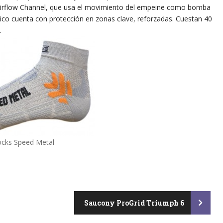
Airflow Channel, que usa el movimiento del empeine como bomba
ánico cuenta con protección en zonas clave, reforzadas. Cuestan 40
.
ocks Speed Metal
Saucony ProGrid Triumph 6