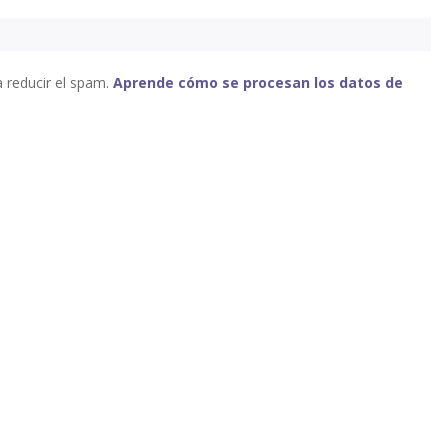
a reducir el spam.
Aprende cómo se procesan los datos de