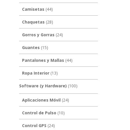
Camisetas
(44)
Chaquetas
(28)
Gorros y Gorras
(24)
Guantes
(15)
Pantalones y Mallas
(44)
Ropa Interior
(13)
Software (y Hardware)
(100)
Aplicaciones Móvil
(24)
Control de Pulso
(10)
Control GPS
(24)