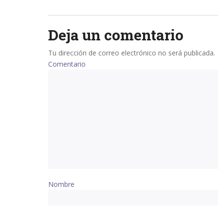
navigation
Deja un comentario
Tu dirección de correo electrónico no será publicada.
Comentario
Nombre