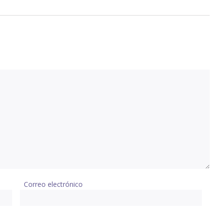
Correo electrónico