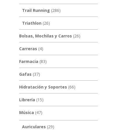
Trail Running
(286)
Triathlon
(26)
Bolsas, Mochilas y Carros
(26)
Carreras
(4)
Farmacia
(83)
Gafas
(37)
Hidratación y Soportes
(66)
Librería
(15)
Música
(47)
Auriculares
(29)