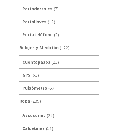
Portadorsales
(7)
Portallaves
(12)
Portateléfono
(2)
Relojes y Medición
(122)
Cuentapasos
(23)
GPS
(63)
Pulsómetro
(67)
Ropa
(239)
Accesorios
(29)
Calcetines
(51)