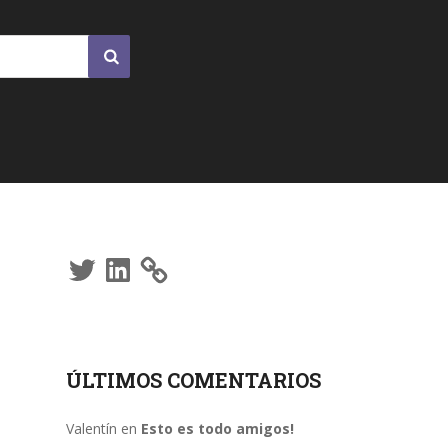
Twitter
LinkedIn
ÚLTIMOS COMENTARIOS
Valentín
en
Esto es todo amigos!