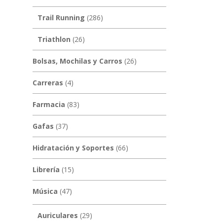
Trail Running
(286)
Triathlon
(26)
Bolsas, Mochilas y Carros
(26)
Carreras
(4)
Farmacia
(83)
Gafas
(37)
Hidratación y Soportes
(66)
Librería
(15)
Música
(47)
Auriculares
(29)