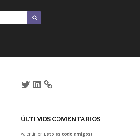
Twitter
LinkedIn
ÚLTIMOS COMENTARIOS
Valentín
en
Esto es todo amigos!