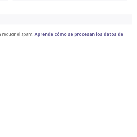
a reducir el spam.
Aprende cómo se procesan los datos de