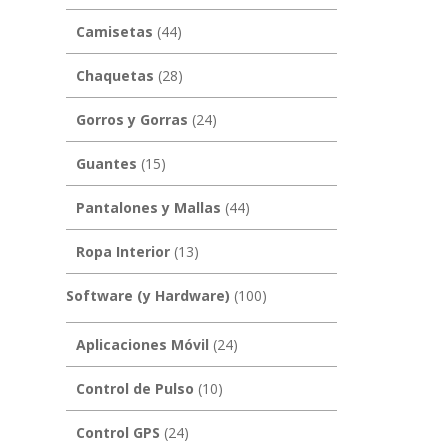
Camisetas
(44)
Chaquetas
(28)
Gorros y Gorras
(24)
Guantes
(15)
Pantalones y Mallas
(44)
Ropa Interior
(13)
Software (y Hardware)
(100)
Aplicaciones Móvil
(24)
Control de Pulso
(10)
Control GPS
(24)