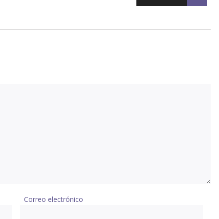
Correo electrónico