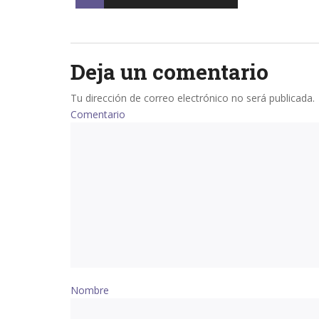
navigation
Deja un comentario
Tu dirección de correo electrónico no será publicada.
Comentario
Nombre