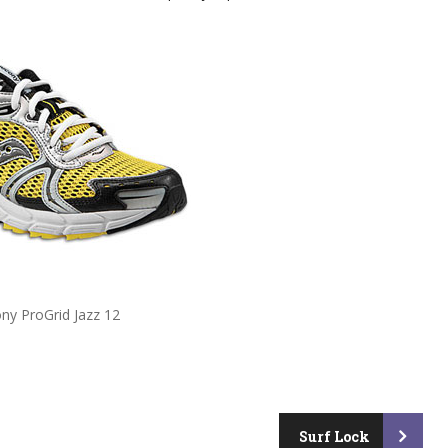
ny ProGrid Jazz 12
Surf Lock